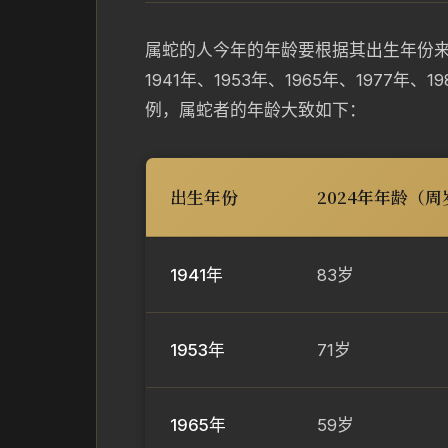
属蛇的人今年的年龄要根据其出生年份来
1941年、1953年、1965年、1977年、
例，属蛇者的年龄大致如下：
出生年份
2024年年龄（周
1941年
83岁
1953年
71岁
1965年
59岁