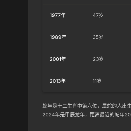
1977年
47岁
1989年
35岁
2001年
23岁
2013年
11岁
蛇年是十二生肖中第六位，属蛇的人出生年
2024年是甲辰龙年，距离最近的蛇年2