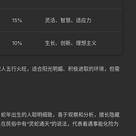
15%
灵活、智慧、适应力
10%
生长、创新、理想主义
属蛇人五行火旺，适合阳光明媚、积极进取的环境，但需
。蛇年出生的人聪明细致，善于观察和分析，擅长隐藏
在民俗中有“灵蛇通天”的说法，代表着遇事能化险为