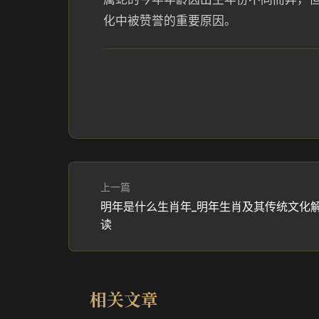
化中被赞誉的重要原因。
上一篇
明年是什么生肖年_明年生肖及其传统文化
读
相关文章