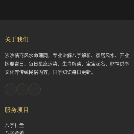
关于我们
沙沙情商风水命理网，专业讲解八字解析、家居风水、开业
嫁娶吉日、每日星座运势、生肖解读、宝宝起名、财神供奉
文化等传统民俗内容，国学知识每日更新。
服务项目
八字排盘
八字合婚