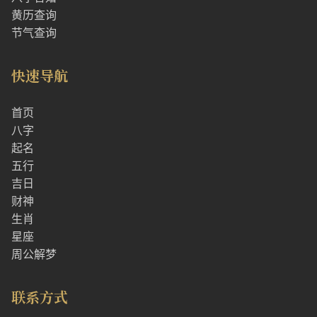
黄历查询
节气查询
快速导航
首页
八字
起名
五行
吉日
财神
生肖
星座
周公解梦
联系方式