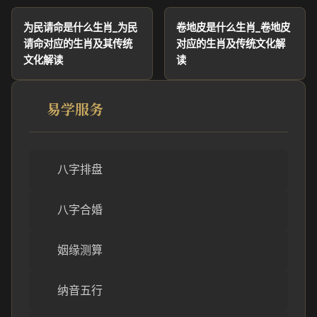
为民请命是什么生肖_为民
卷地皮是什么生肖_卷地皮
请命对应的生肖及其传统
对应的生肖及传统文化解
文化解读
读
易学服务
八字排盘
八字合婚
姻缘测算
纳音五行