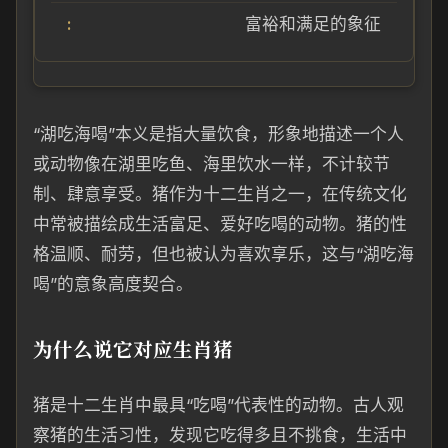
富裕和满足的象征
“湖吃海喝”本义是指大量饮食，形象地描述一个人
或动物像在湖里吃鱼、海里饮水一样，不计较节
制、肆意享受。猪作为十二生肖之一，在传统文化
中常被描绘成生活富足、爱好吃喝的动物。猪的性
格温顺、耐劳，但也被认为喜欢享乐，这与“湖吃海
喝”的意象高度契合。
为什么说它对应生肖猪
猪是十二生肖中最具“吃喝”代表性的动物。古人观
察猪的生活习性，发现它吃得多且不挑食，生活中