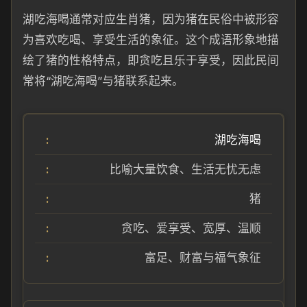
湖吃海喝通常对应生肖猪，因为猪在民俗中被形容
为喜欢吃喝、享受生活的象征。这个成语形象地描
绘了猪的性格特点，即贪吃且乐于享受，因此民间
常将“湖吃海喝”与猪联系起来。
湖吃海喝
比喻大量饮食、生活无忧无虑
猪
贪吃、爱享受、宽厚、温顺
富足、财富与福气象征