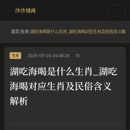
沙沙情商
首页
/
生肖
/
湖吃海喝是什么生肖_湖吃海喝对应生肖及民俗含义解析
2026-06-04 09:48:26
10
生肖
湖吃海喝是什么生肖_湖吃
海喝对应生肖及民俗含义
解析