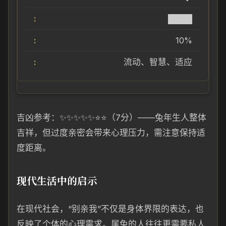
████
10%
流动、智慧、适应
吉凶参考：✨✨✨✨✨⭐⭐（7分）——兔年生人整体
吉祥，但过度亲密会带来心理压力，需注意保持适
度距离。
现代生活中的启示
在现代社会，“别亲我”不仅是身体界限的表达，也
反映了个体的心理需求。属兔的人往往更需要私人