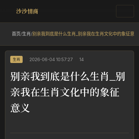
沙沙情商
首页
/
生肖
/
别亲我到底是什么生肖_别亲我在生肖文化中的象征意义
2026-06-04 10:57:27
14
生肖
别亲我到底是什么生肖_别
亲我在生肖文化中的象征
意义