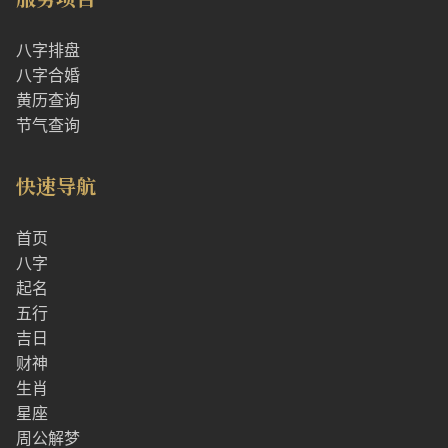
八字排盘
八字合婚
黄历查询
节气查询
快速导航
首页
八字
起名
五行
吉日
财神
生肖
星座
周公解梦