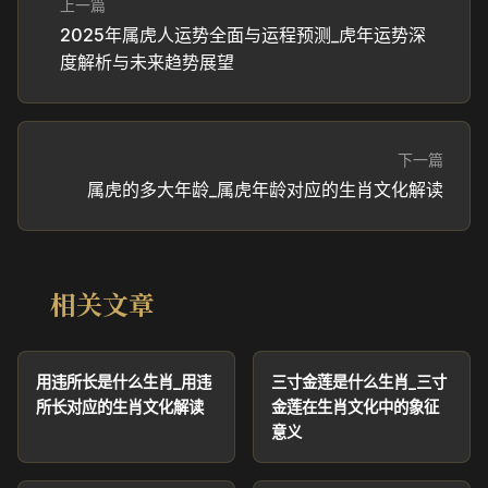
上一篇
2025年属虎人运势全面与运程预测_虎年运势深
度解析与未来趋势展望
下一篇
属虎的多大年龄_属虎年龄对应的生肖文化解读
相关文章
用违所长是什么生肖_用违
三寸金莲是什么生肖_三寸
所长对应的生肖文化解读
金莲在生肖文化中的象征
意义