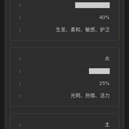
██████████
40%
生发、柔和、敏感、护卫
火
██████
25%
光明、热情、活力
土