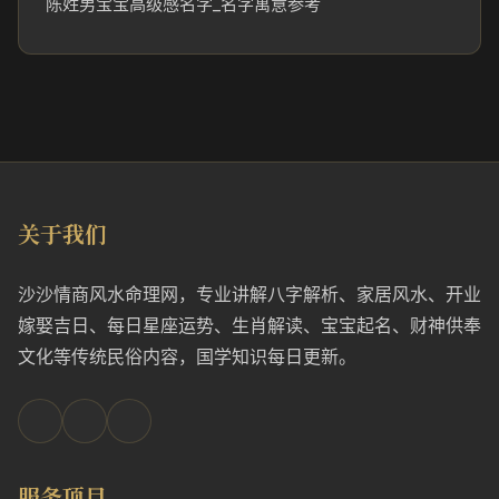
陈姓男宝宝高级感名字_名字寓意参考
关于我们
沙沙情商风水命理网，专业讲解八字解析、家居风水、开业
嫁娶吉日、每日星座运势、生肖解读、宝宝起名、财神供奉
文化等传统民俗内容，国学知识每日更新。
服务项目