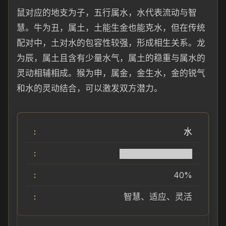
鼠对应的地支为子，五行属水，水代表流动与智
慧。牛为丑，属土，土能生金也能克水，但在传统
配对中，土对水的包容性较强，形成相生关系。龙
为辰，属土且含有少量水气，属土的稳重与属水的
灵动相辅相成。猴为申，属金，金生水，金的锐气
和水的灵动结合，可以激发双方潜力。
水
████████████
40%
智慧、适应、灵活