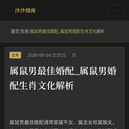
沙沙情商
首页
/
生肖
/
属鼠男最佳婚配_属鼠男婚配生肖文化解析
2026-06-04 12:21:22
10
生肖
属鼠男最佳婚配_属鼠男婚
配生肖文化解析
属鼠男最佳婚配通常是属牛女、属龙女和属猴女，