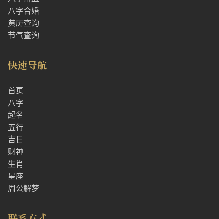
八字合婚
黄历查询
节气查询
快速导航
首页
八字
起名
五行
吉日
财神
生肖
星座
周公解梦
联系方式