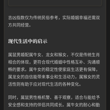
吉凶指数仅为传统民俗参考，实际婚姻幸福还需双
方共同经营。
现代生活中的启示
属鼠男婚配属牛女、龙女和猴女，不仅是传统生肖
相合的体现，更符合现代婚姻中性格互补、沟通顺
畅的要求。属牛女的稳定性使家庭生活更有保障，
属龙女的自信能带来事业和生活动力，属猴女的灵
活性则有助于应对现代生活的各种变化。
同时，属鼠男性格机警、善于观察，适合与能给予
安全感和支持的伴侣共同成长。属牛女的耐心和勤