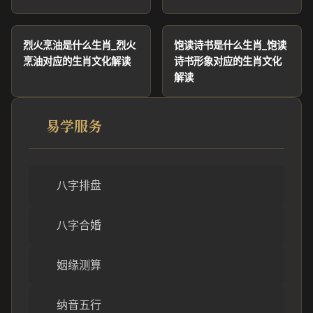
烈火烹油是什么生肖_烈火
饱读诗书是什么生肖_饱读
烹油对应的生肖文化解读
诗书形象对应的生肖文化
解读
易学服务
八字排盘
八字合婚
姻缘测算
纳音五行