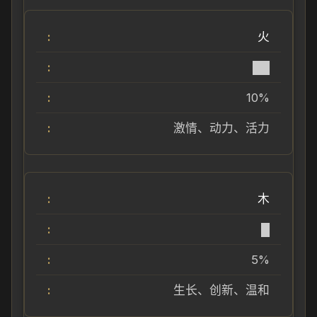
火
██
10%
激情、动力、活力
木
█
5%
生长、创新、温和