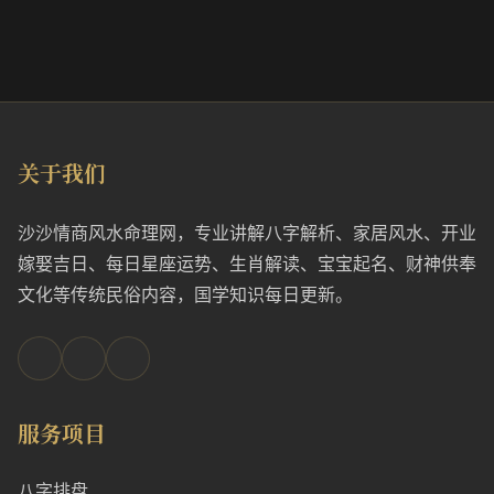
关于我们
沙沙情商风水命理网，专业讲解八字解析、家居风水、开业
嫁娶吉日、每日星座运势、生肖解读、宝宝起名、财神供奉
文化等传统民俗内容，国学知识每日更新。
服务项目
八字排盘