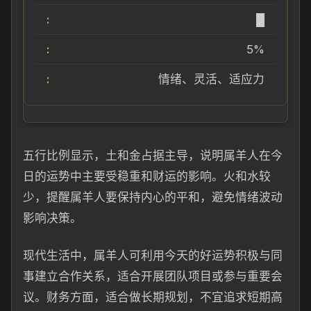
█
5%
情绪、灵活、适应力
五行比例显示，土和金占据主导，说明属羊人在今
日的运势中主要受稳重和财运的影响。火和水较
少，提醒属羊人要保持内心的平和，避免情绪波动
影响决策。
现代生活中，属羊人可利用今天的好运势积极与同
事建立合作关系，适合开展团队项目或参与重要会
议。财务方面，适合做长期规划，不宜追求短期高