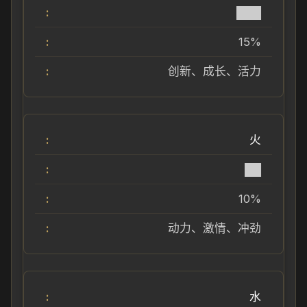
███
15%
创新、成长、活力
火
██
10%
动力、激情、冲劲
水