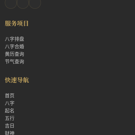
服务项目
八字排盘
八字合婚
黄历查询
节气查询
快速导航
首页
八字
起名
五行
吉日
财神