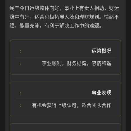
属羊今日运势整体向好，事业上有贵人相助，财运
稳中有升，适合积极拓展人脉和理财规划。情绪平
稳，能量充沛，有利于解决工作中的难题。
运势概况
事业顺利，财务稳健，感情和谐
事业表现
有机会获得上级认可，适合团队合作