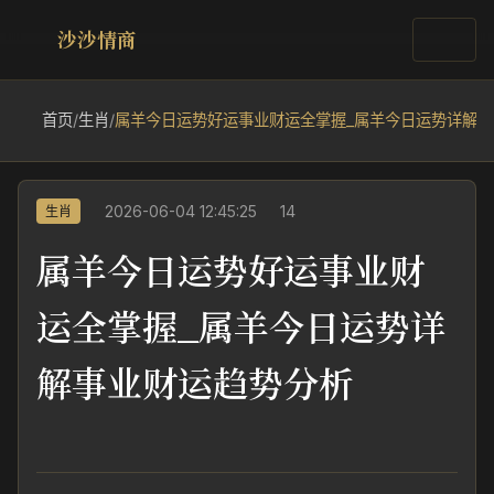
沙沙情商
首页
/
生肖
/
属羊今日运势好运事业财运全掌握_属羊今日运势详解
2026-06-04 12:45:25
14
生肖
属羊今日运势好运事业财
运全掌握_属羊今日运势详
解事业财运趋势分析