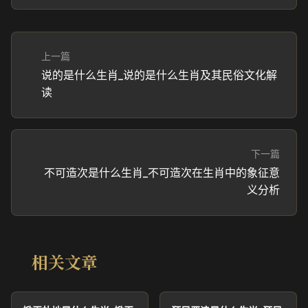
上一篇
说的是什么生肖_说的是什么生肖及其民俗文化解
读
下一篇
不可造次是什么生肖_不可造次在生肖中的象征意
义分析
相关文章