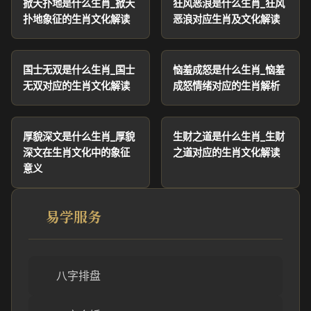
掀天扑地是什么生肖_掀天
狂风恶浪是什么生肖_狂风
扑地象征的生肖文化解读
恶浪对应生肖及文化解读
国士无双是什么生肖_国士
恼羞成怒是什么生肖_恼羞
无双对应的生肖文化解读
成怒情绪对应的生肖解析
厚貌深文是什么生肖_厚貌
生财之道是什么生肖_生财
深文在生肖文化中的象征
之道对应的生肖文化解读
意义
易学服务
八字排盘