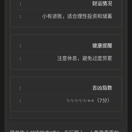
财运情况
小有进账，适合理性投资和储蓄
健康提醒
注意休息，避免过度劳累
吉凶指数
✨✨✨✨✨⭐⭐（7分）