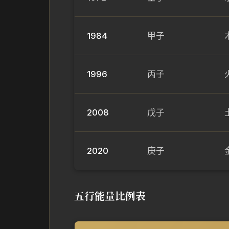
1984
甲子
1996
丙子
2008
戊子
2020
庚子
五行能量比例表