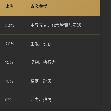
比例
含义参考
50%
主导元素，代表智慧与灵活
20%
生发、创新
15%
坚韧、执行力
10%
稳定、踏实
5%
活力、热情