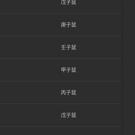
戊子鼠
庚子鼠
壬子鼠
甲子鼠
丙子鼠
戊子鼠