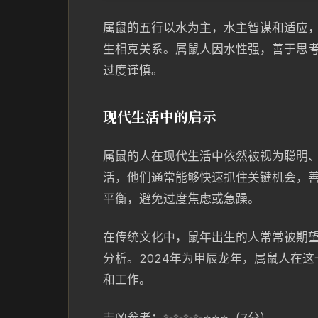
属鼠的五行以水为主，水主智谋和适应
生相克关系。属鼠人因水性强，善于思
过度谨慎。
现代生活中的启示
属鼠的人在现代生活中依然被视为聪明
活，他们通常能够快速抓住关键机会，
平衡，避免过度焦虑或急躁。
在传统文化中，鼠年出生的人常常被期
分析。2024年为甲辰龙年，属鼠人在
和工作。