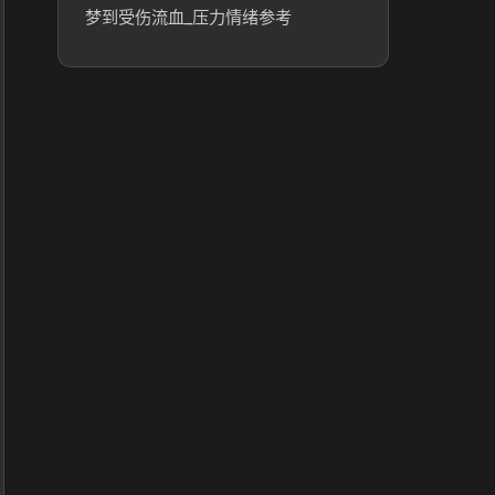
梦到受伤流血_压力情绪参考