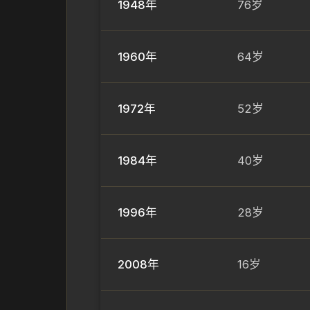
1948年
76岁
1960年
64岁
1972年
52岁
1984年
40岁
1996年
28岁
2008年
16岁