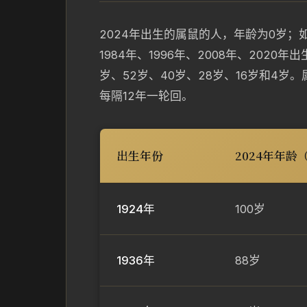
2024年出生的属鼠的人，年龄为0岁；如果是
1984年、1996年、2008年、2020年
岁、52岁、40岁、28岁、16岁和4
每隔12年一轮回。
出生年份
2024年年龄
1924年
100岁
1936年
88岁