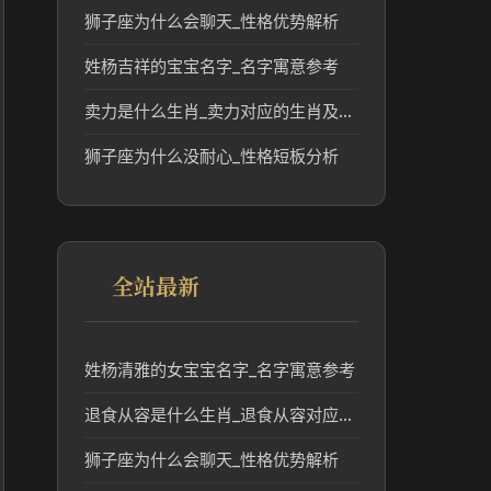
狮子座为什么会聊天_性格优势解析
姓杨吉祥的宝宝名字_名字寓意参考
卖力是什么生肖_卖力对应的生肖及文化含义分析
狮子座为什么没耐心_性格短板分析
全站最新
姓杨清雅的女宝宝名字_名字寓意参考
退食从容是什么生肖_退食从容对应生肖的传统文化解读
狮子座为什么会聊天_性格优势解析