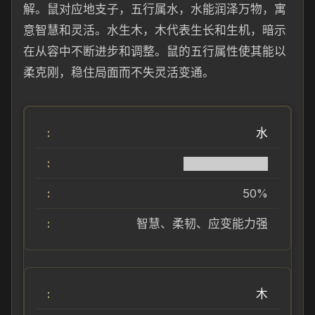
解。鼠对应地支子，五行属水，水能润泽万物，寓
意智慧和灵活。水生木，木代表生长和生机，暗示
在从容中不断进步和调整。鼠的五行属性使其能以
柔克刚，稳住局面而不失灵活变通。
水
██████████
50%
智慧、柔韧、应变能力强
木