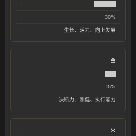
██████
30%
生长、活力、向上发展
金
███
15%
决断力、刚健、执行能力
火