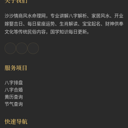
关于我们
沙沙情商风水命理网，专业讲解八字解析、家居风水、开业
嫁娶吉日、每日星座运势、生肖解读、宝宝起名、财神供奉
文化等传统民俗内容，国学知识每日更新。
服务项目
八字排盘
八字合婚
黄历查询
节气查询
快速导航