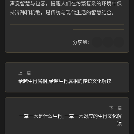
寓意智慧与包容，提醒人们在纷繁复杂的环境中保
持冷静和机敏，是传统与现代生活的智慧结合。
分享到：
上一篇
给越生肖属相_给越生肖属相的传统文化解读
下一篇
一草一木是什么生肖_一草一木对应的生肖文化解
读