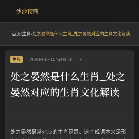
沙沙情商
首页
/
生肖
/
处之晏然是什么生肖_处之晏然对应的生肖文化解读
2026-06-04 15:03:26
7
生肖
处之晏然是什么生肖_处之
晏然对应的生肖文化解读
处之晏然最常对应的生肖是鼠。这个成语本义是形