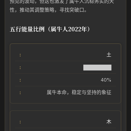
预见的波动，但这也激发了属牛人沉稳务实的天
性，推动其调整策略，寻找突破口。
五行能量比例（属牛人2022年）
土
████████
40%
属牛本命，稳定与坚持的象征
木