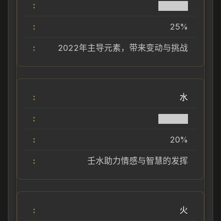
█████
25%
2022年主导元素，带来变动与挑战
水
█████
20%
壬水助力情感与智慧的发挥
火