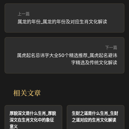
上一篇
属龙的年份_属龙的年份及对应生肖文化解读
下一篇
属虎起名忌讳字大全50个精选推荐_属虎起名避讳
字精选及传统文化解读
相关文章
厚貌深文是什么生肖_厚貌
生财之道是什么生肖_生财
深文在生肖文化中的象征
之道对应的生肖文化解读
意义