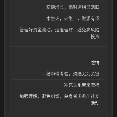
稳健增长，偏财运稍显活跃
木生火，火生土，财源有望
管理好资金流动，适度理财，避免高风险
投资
感情
平稳中带考验，沟通尤为关键
冲克关系带来摩擦
加强理解，避免纠纷，单身者多参加社交
活动