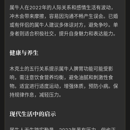
属牛人在2022年的人际关系和感情生活有波动，
冲木会带来摩擦，容易因沟通不畅产生误会。已婚
或有伴侣的属牛人建议多体谅对方，避免争吵。单
身者则适合积极社交，提升自身魅力和表达能力。
健康与养生
木克土的五行关系提示属牛人脾胃功能可能受影
响，需注意饮食营养均衡，避免油腻和刺激性食
物。适宜进行适度运动，增强体质，预防小病。保
持规律作息，减轻压力。
现代生活中的启示