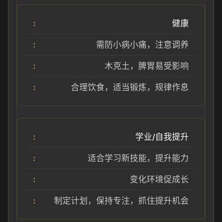
健康
需防小病小痛，注意调养
木克土，脾胃易受影响
合理饮食，适当锻炼，规律作息
学业/自我提升
适合学习新技能，提升能力
变化环境促成长
制定计划，保持专注，抓住提升机会