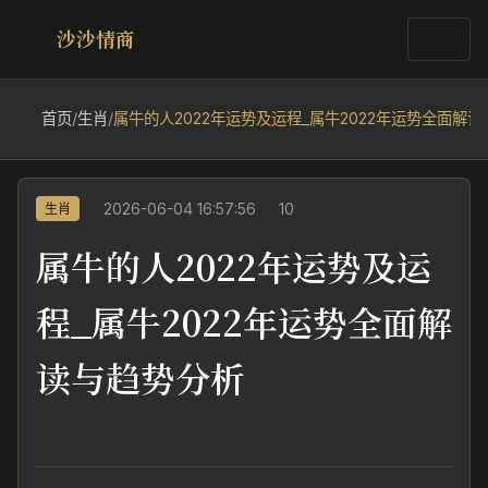
沙沙情商
首页
/
生肖
/
属牛的人2022年运势及运程_属牛2022年运势全面解
2026-06-04 16:57:56
10
生肖
属牛的人2022年运势及运
程_属牛2022年运势全面解
读与趋势分析