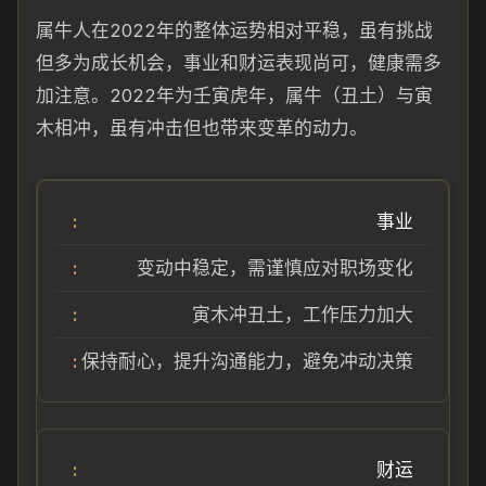
属牛人在2022年的整体运势相对平稳，虽有挑战
但多为成长机会，事业和财运表现尚可，健康需多
加注意。2022年为壬寅虎年，属牛（丑土）与寅
木相冲，虽有冲击但也带来变革的动力。
事业
变动中稳定，需谨慎应对职场变化
寅木冲丑土，工作压力加大
保持耐心，提升沟通能力，避免冲动决策
财运