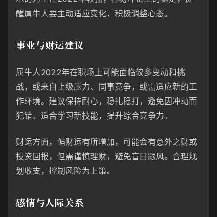
醒属牛人要主动适应变化，积极调整心态。
事业与财运建议
属牛人2022年在职场上可能面临较多变动和挑
战，或来自上级压力、同事竞争，或需适应新的工
作环境。建议保持耐心，稳扎稳打，避免因冲动而
犯错。适合学习新技能，提升综合竞争力。
财运方面，偏财运有所增加，可能会有意外之财或
投资回报，但需谨慎理财，避免盲目跟风。合理规
划收支，控制风险为上策。
感情与人际关系