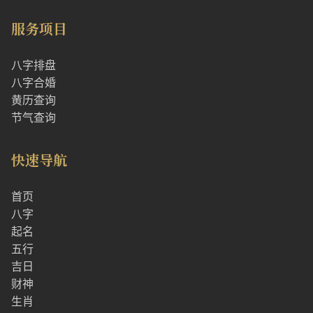
服务项目
八字排盘
八字合婚
黄历查询
节气查询
快速导航
首页
八字
起名
五行
吉日
财神
生肖