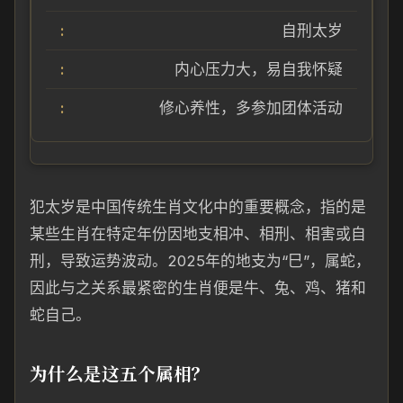
自刑太岁
内心压力大，易自我怀疑
修心养性，多参加团体活动
犯太岁是中国传统生肖文化中的重要概念，指的是
某些生肖在特定年份因地支相冲、相刑、相害或自
刑，导致运势波动。2025年的地支为“巳”，属蛇，
因此与之关系最紧密的生肖便是牛、兔、鸡、猪和
蛇自己。
为什么是这五个属相？