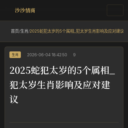
沙沙情商
首页
/
生肖
/
2025蛇犯太岁的5个属相_犯太岁生肖影响及应对建议
2026-06-04 18:42:50
9
生肖
2025蛇犯太岁的5个属相_
犯太岁生肖影响及应对建
议