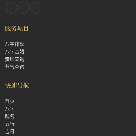
服务项目
八字排盘
八字合婚
黄历查询
节气查询
快速导航
首页
八字
起名
五行
吉日