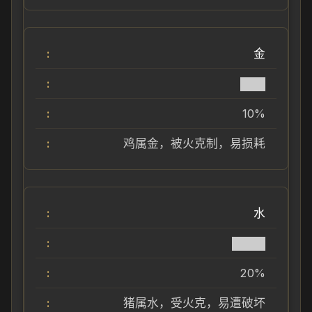
金
███
10%
鸡属金，被火克制，易损耗
水
████
20%
猪属水，受火克，易遭破坏