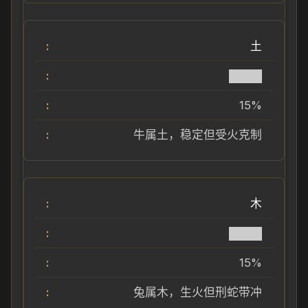
土
████
15%
牛属土，稳定但受火克制
木
████
15%
兔属木，生火但刑蛇带冲