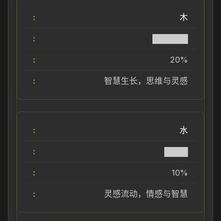
木
██████
20%
智慧生长，思维与灵感
水
████
10%
灵感流动，情感与智慧