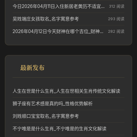
今日2026年04月11日入住新居老黄历不适宜吗_搬家择日参考
312 阅读
吴姓端庄女孩取名_名字寓意参考
293 阅读
2026年04月12日今天财神在哪个吉位_财神方位参考
282 阅读
最新发布
人生在世是什么生肖_人生在世相关生肖传统文化解读
狮子座有艺术感是真的吗_性格优势解析
刘姓顺口宝宝取名_名字寓意参考
不宁唯是是什么生肖_不宁唯是的生肖文化解读