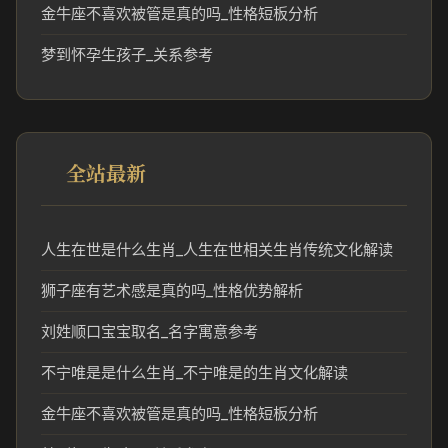
金牛座不喜欢被管是真的吗_性格短板分析
梦到怀孕生孩子_关系参考
全站最新
人生在世是什么生肖_人生在世相关生肖传统文化解读
狮子座有艺术感是真的吗_性格优势解析
刘姓顺口宝宝取名_名字寓意参考
不宁唯是是什么生肖_不宁唯是的生肖文化解读
金牛座不喜欢被管是真的吗_性格短板分析