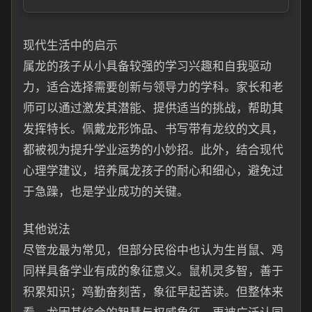
现代生活中的启示
属龙的孩子从小具备较强的学习兴趣和自我驱动
力，适合选择需要创新与领导力的学科。家长和老
师可以通过激发其潜能、提供适当的挑战，帮助其
发挥特长。佩戴龙形饰品、书写带有龙纹的文具，
都被视为提升学业运势的小妙招。此外，结合现代
心理学建议，培养属龙孩子的耐心和细心，避免过
于急躁，也是学业成功的关键。
其他说法
尽管龙最为常见，但部分民俗中也认为生肖鼠、鸡
同样具备学业有成的象征意义。鼠机灵多智，善于
积累知识；鸡勤奋刻苦，象征早起苦读。但整体来