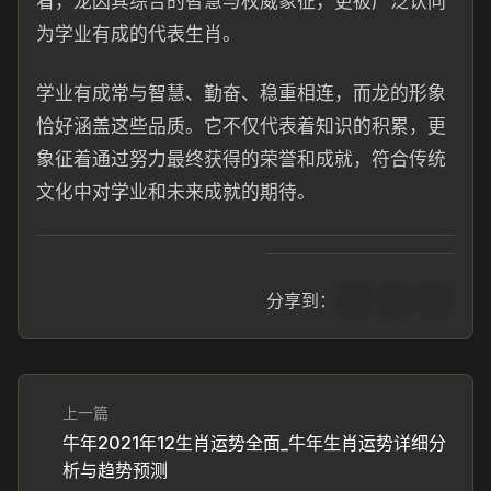
看，龙因其综合的智慧与权威象征，更被广泛认同
为学业有成的代表生肖。
学业有成常与智慧、勤奋、稳重相连，而龙的形象
恰好涵盖这些品质。它不仅代表着知识的积累，更
象征着通过努力最终获得的荣誉和成就，符合传统
文化中对学业和未来成就的期待。
分享到：
上一篇
牛年2021年12生肖运势全面_牛年生肖运势详细分
析与趋势预测