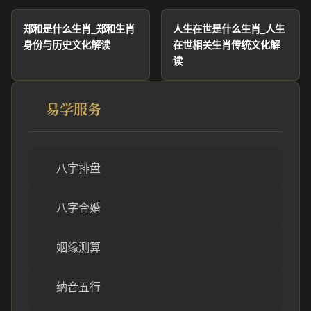
郑和是什么生肖_郑和生肖
人生在世是什么生肖_人生
身份与历史文化解读
在世相关生肖传统文化解
读
易学服务
八字排盘
八字合婚
姻缘测算
纳音五行