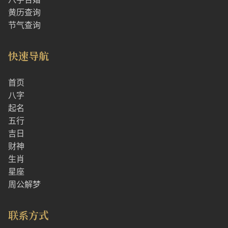
黄历查询
节气查询
快速导航
首页
八字
起名
五行
吉日
财神
生肖
星座
周公解梦
联系方式