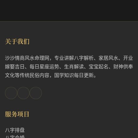
关于我们
沙沙情商风水命理网，专业讲解八字解析、家居风水、开业
嫁娶吉日、每日星座运势、生肖解读、宝宝起名、财神供奉
文化等传统民俗内容，国学知识每日更新。
服务项目
八字排盘
八字合婚