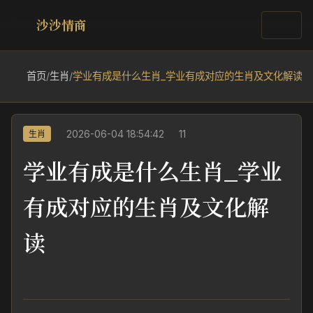
沙沙情商
首页
/
生肖
/
学业有成是什么生肖_学业有成对应的生肖及文化解读
2026-06-04 18:54:42
11
生肖
学业有成是什么生肖_学业
有成对应的生肖及文化解
读