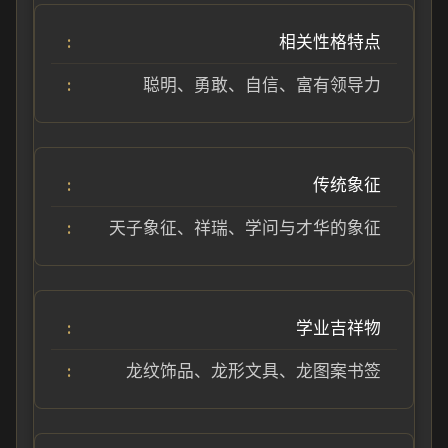
相关性格特点
聪明、勇敢、自信、富有领导力
传统象征
天子象征、祥瑞、学问与才华的象征
学业吉祥物
龙纹饰品、龙形文具、龙图案书签