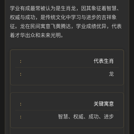
学业有成最常被认为是生肖龙，因其象征着智慧、
权威与成功，是传统文化中学习与进步的吉祥象
征。龙在民间寓意飞黄腾达，学业成绩优异，代表
着才华出众和未来光明。
代表生肖
龙
关键寓意
智慧、权威、成功、进步