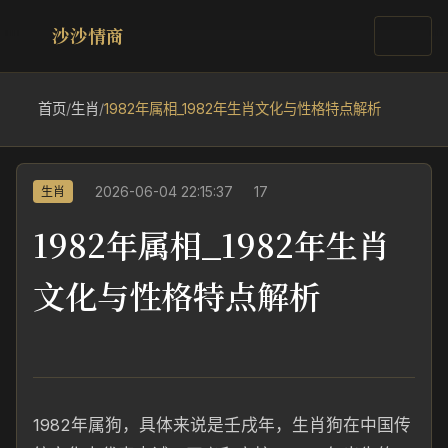
沙沙情商
首页
/
生肖
/
1982年属相_1982年生肖文化与性格特点解析
2026-06-04 22:15:37
17
生肖
1982年属相_1982年生肖
文化与性格特点解析
1982年属狗，具体来说是壬戌年，生肖狗在中国传