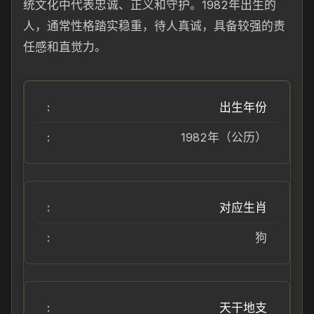
统文化中代表忠诚、正义和守护。1982年出生的
人，通常性格踏实稳重，待人真诚，具备较强的责
任感和直觉力。
出生年份
1982年（公历）
对应生肖
狗
天干地支