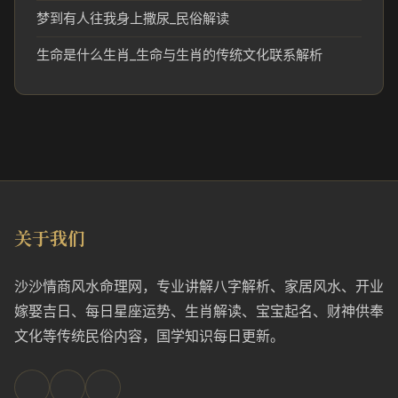
梦到有人往我身上撒尿_民俗解读
生命是什么生肖_生命与生肖的传统文化联系解析
关于我们
沙沙情商风水命理网，专业讲解八字解析、家居风水、开业
嫁娶吉日、每日星座运势、生肖解读、宝宝起名、财神供奉
文化等传统民俗内容，国学知识每日更新。