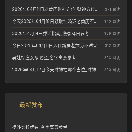
2026年04月11日老黄历财神方位_财神方位与供奉讲究
371 阅读
今天2026年04月18日领取结婚证老黄历不适合吗_领证日期参考
340 阅读
2026年4月14日乔迁指南_搬家择日参考
329 阅读
今日2026年04月11日入住新居老黄历不适宜吗_搬家择日参考
312 阅读
吴姓端庄女孩取名_名字寓意参考
293 阅读
2026年04月12日今天财神在哪个吉位_财神方位参考
283 阅读
最新发布
杨姓女孩起名_名字寓意参考