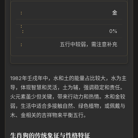
金
0%
五行中较弱，需注意补充
1982年壬戌年中，水和土的能量占比较大，水为主
导，体现智慧和灵活，土为辅，强调稳定和责任。
火元素虽少但关键，带来行动力和热情。木和金较
弱，生活中适合多接触自然、绿色植物，或佩戴与
木、金相关的吉祥物来平衡五行。
生肖狗的传统象征与性格特征