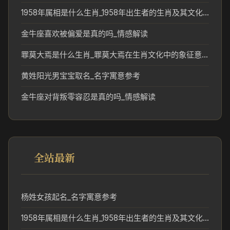
1958年属相是什么生肖_1958年出生者的生肖及其文化意义
金牛座喜欢被偏爱是真的吗_情感解读
罪莫大焉是什么生肖_罪莫大焉在生肖文化中的象征意义解析
黄姓阳光男宝宝取名_名字寓意参考
金牛座对背叛零容忍是真的吗_情感解读
全站最新
杨姓女孩起名_名字寓意参考
1958年属相是什么生肖_1958年出生者的生肖及其文化意义