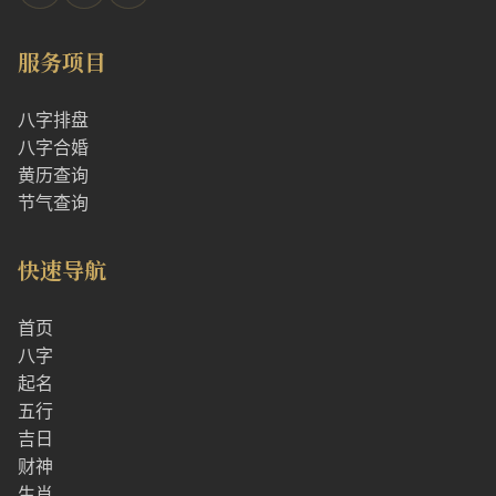
服务项目
八字排盘
八字合婚
黄历查询
节气查询
快速导航
首页
八字
起名
五行
吉日
财神
生肖