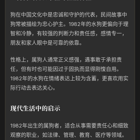
狗在中国文化中是忠诚和守护的代表，民间故事中
狗常被描绘为忠心护主。1982年的水狗更偏向于理
智和冷静，有较强的判断力和责任感，感情专一，
朋友和家人眼中是可靠的依靠。
性格上，属狗人通常正义感强，遇事敢于承担责
任，但有时也可能因过于固执而显得刚愎自用。
1982年的水狗在情绪表达上较为含蓄，更喜欢用实
际行动去表达关心。
现代生活中的启示
1982年出生的属狗者，适合从事需要责任心和细致
观察的职业，如法律、管理、教育、医疗等领域。