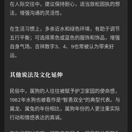
在人际交往中，建议保持耐心，适当放松固执的想
法，增强沟通的灵活性。
在生活习惯上，多亲近水和绿色环境，有助于调节
五行平衡；可选择黑色或蓝色的服饰和饰品，增强
自身气场。吉祥数字3、4、9也常被认为带来好
运。
其他说法及文化延伸
民俗中，属狗的人往往被赋予护卫家园的使命感，
1982年水狗也被看作是“智勇双全”的典型代表。与
属龙、属兔的年份相比，属狗年份的人更注重实际
行动和情感表达的真诚。