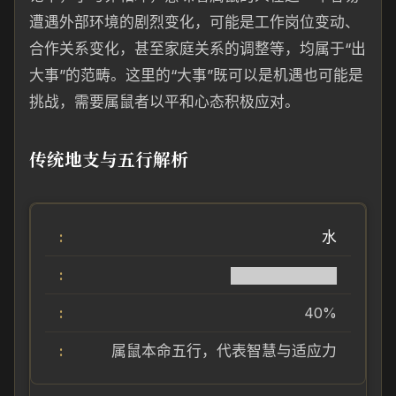
遭遇外部环境的剧烈变化，可能是工作岗位变动、
合作关系变化，甚至家庭关系的调整等，均属于“出
大事”的范畴。这里的“大事”既可以是机遇也可能是
挑战，需要属鼠者以平和心态积极应对。
传统地支与五行解析
水
██████████
40%
属鼠本命五行，代表智慧与适应力