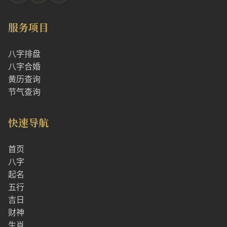
服务项目
八字排盘
八字合婚
黄历查询
节气查询
快速导航
首页
八字
起名
五行
吉日
财神
生肖