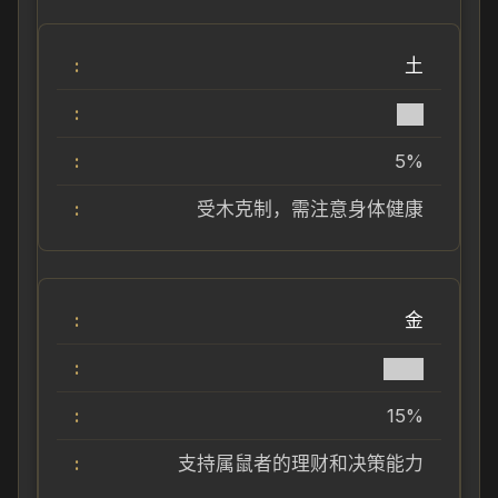
土
██
5%
受木克制，需注意身体健康
金
███
15%
支持属鼠者的理财和决策能力