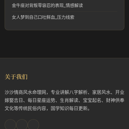
金牛座对背叛零容忍的表现_情感解读
女人梦到自己口吐鲜血_压力线索
关于我们
沙沙情商风水命理网，专业讲解八字解析、家居风水、开业
嫁娶吉日、每日星座运势、生肖解读、宝宝起名、财神供奉
文化等传统民俗内容，国学知识每日更新。