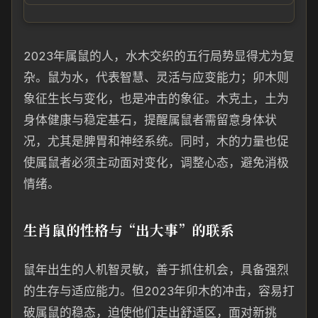
2023年属鼠的人，水木交织的五行局势显得尤为复
杂。鼠为水，代表智慧、灵活与应变能力；卯木则
象征生长与变化，也是冲击的象征。木克土，土为
身体健康与稳定基石，提醒属鼠者需留意身体状
况，尤其是脾胃和神经系统。同时，木的力量也促
使属鼠者必须主动面对变化，调整心态，避免消极
情绪。
生肖鼠的性格与“出大事”的联系
鼠年出生的人机智灵敏，善于抓住机会，具备强烈
的生存与适应能力。但2023年卯木的冲击，容易打
破属鼠的稳态，迫使他们走出舒适区，面对新挑