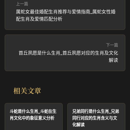
上一篇
属蛇女最佳婚配生肖推荐与爱情指南_属蛇女性婚
配生肖及爱情匹配分析
下一篇
首丘夙愿是什么生肖_首丘夙愿对应的生肖及文化
解读
相关文章
斗蛇是什么生肖_斗蛇在生
兄弟同行是什么生肖_兄弟
肖文化中的象征意义分析
同行对应的生肖含义与文
化解读