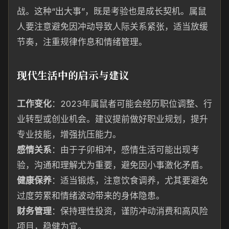
战。这种“出大事”，既是考验也是成长契机。属鼠
人要注意避免因冲动导致人际关系紧张，适当放缓
节奏，注重规律作息和情绪管理。
现代生活中的启示与建议
工作变化
：2023年属鼠者可能会经历职位调整、行
业转型或创业机会。建议提前做好职业规划，提升
专业技能，增强抗压能力。
感情关系
：由于子卯相冲，感情生活可能出现考
验，沟通和理解尤为重要，避免因小事激化矛盾。
健康保养
：适当锻炼，注意饮食调养，尤其要避免
过度劳累和情绪波动带来的身体隐患。
财务管理
：保持理性投资，谨防冲动消费和高风险
项目，稳健为宜。