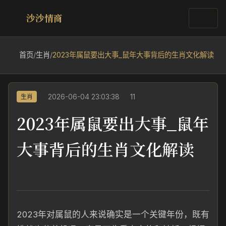
沙沙情商
首页
/
生肖
/
2023年属鼠要出大事_鼠年大事背后的生肖文化解读
2026-06-04 23:03:38
11
生肖
2023年属鼠要出大事_鼠年
大事背后的生肖文化解读
2023年对属鼠的人来说确实是一个关键年份，既有