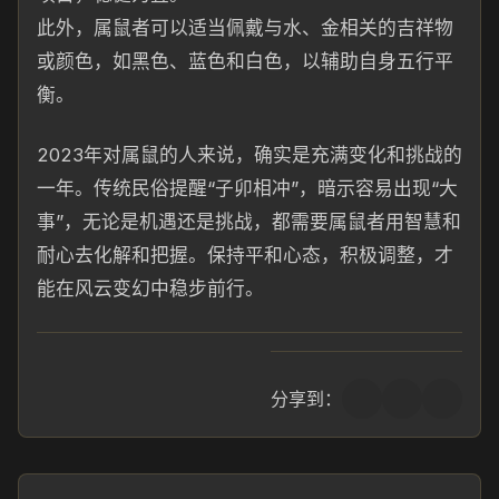
此外，属鼠者可以适当佩戴与水、金相关的吉祥物
或颜色，如黑色、蓝色和白色，以辅助自身五行平
衡。
2023年对属鼠的人来说，确实是充满变化和挑战的
一年。传统民俗提醒“子卯相冲”，暗示容易出现“大
事”，无论是机遇还是挑战，都需要属鼠者用智慧和
耐心去化解和把握。保持平和心态，积极调整，才
能在风云变幻中稳步前行。
分享到：