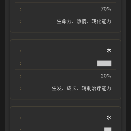
70%
生命力、热情、转化能力
木
████
20%
生发、成长、辅助治疗能力
水
██