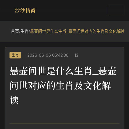
沙沙情商
首页
/
生肖
/
悬壶问世是什么生肖_悬壶问世对应的生肖及文化解读
2026-06-06 05:42:30
13
生肖
悬壶问世是什么生肖_悬壶
问世对应的生肖及文化解
读