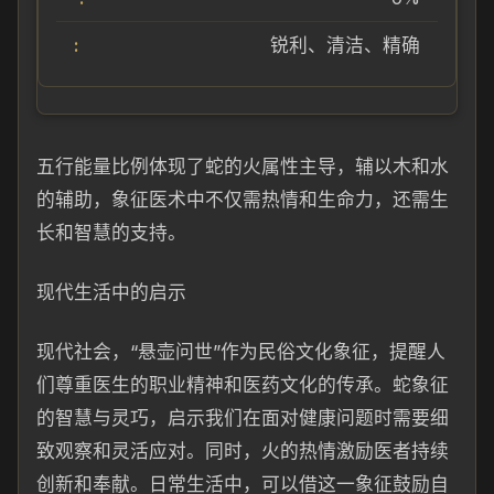
锐利、清洁、精确
五行能量比例体现了蛇的火属性主导，辅以木和水
的辅助，象征医术中不仅需热情和生命力，还需生
长和智慧的支持。
现代生活中的启示
现代社会，“悬壶问世”作为民俗文化象征，提醒人
们尊重医生的职业精神和医药文化的传承。蛇象征
的智慧与灵巧，启示我们在面对健康问题时需要细
致观察和灵活应对。同时，火的热情激励医者持续
创新和奉献。日常生活中，可以借这一象征鼓励自