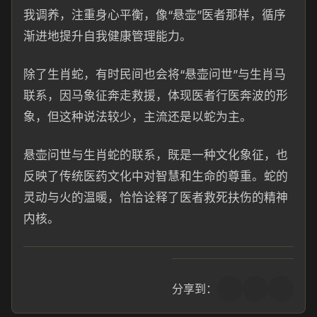
我调养，注重身心平衡，像“悬壶”医者那样，循序
渐进地提升自我健康管理能力。
除了生肖蛇，有时民间也会将“悬壶问世”与生肖马
联系，因马象征奔走救援，体现医者行医奔波的形
象，但这种说法较少，主流还是以蛇为主。
悬壶问世与生肖蛇的联系，既是一种文化象征，也
反映了传统医药文化中对智慧和生命的尊重。蛇的
灵动与火的温暖，恰恰诠释了医者救死扶伤的精神
内核。
分享到：