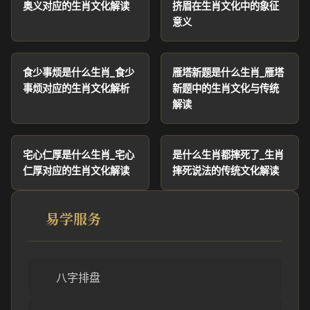
奥义对应的生肖文化解读
挤眉在生肖文化中的象征
意义
食少事烦是什么生肖_食少
雁塔新题是什么生肖_雁塔
事烦对应的生肖文化解析
新题中的生肖文化与传统
解读
宅心仁厚是什么生肖_宅心
是什么生肖都摔死了_生肖
仁厚对应的生肖文化解读
摔死说法的传统文化解读
易学服务
八字排盘