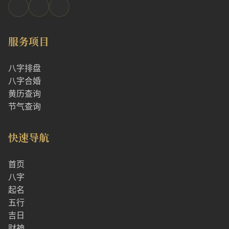
服务项目
八字排盘
八字合婚
黄历查询
节气查询
快速导航
首页
八字
起名
五行
吉日
财神