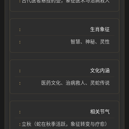
古代医者悬挂药壶，象征医术与治病救人
生肖象征
智慧、神秘、灵性
文化内涵
医药文化、治病救人、灵蛇传说
相关节气
立秋（蛇在秋季活跃，象征转变与疗愈）