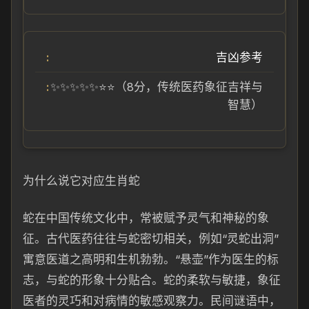
吉凶参考
✨✨✨✨✨⭐⭐（8分，传统医药象征吉祥与
智慧）
为什么说它对应生肖蛇
蛇在中国传统文化中，常被赋予灵气和神秘的象
征。古代医药往往与蛇密切相关，例如“灵蛇出洞”
寓意医道之高明和生机勃勃。“悬壶”作为医生的标
志，与蛇的形象十分贴合。蛇的柔软与敏捷，象征
医者的灵巧和对病情的敏感观察力。民间谜语中，