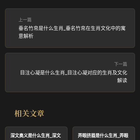
上一篇
垂名竹帛是什么生肖_垂名竹帛在生肖文化中的寓
意解析
下一篇
目注心凝是什么生肖_目注心凝对应的生肖及文化
解读
相关文章
深文奥义是什么生肖_深文
弄眼挤眉是什么生肖_弄眼