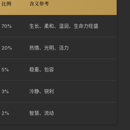
比例
含义参考
70%
生长、柔和、温润、生命力旺盛
20%
热情、光明、活力
5%
稳重、包容
3%
冷静、锐利
2%
智慧、流动