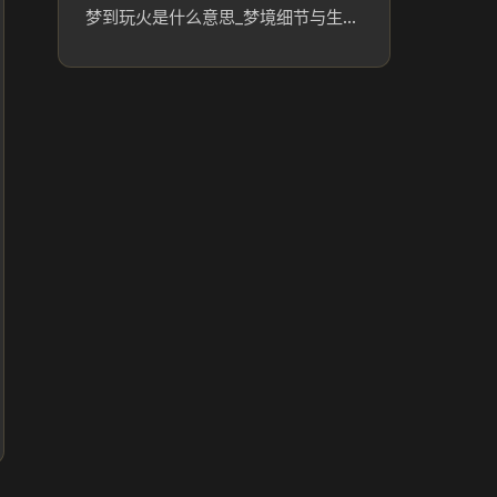
梦到玩火是什么意思_梦境细节与生活参考