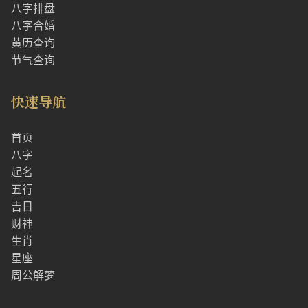
八字排盘
八字合婚
黄历查询
节气查询
快速导航
首页
八字
起名
五行
吉日
财神
生肖
星座
周公解梦