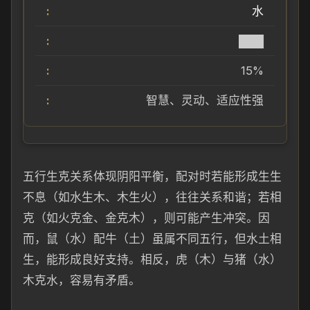
水
███
15%
智慧、灵动、适应性强
五行生克关系体现阴阳平衡，配对时若能形成生生
不息（如水生木、木生火），往往关系和谐；若相
克（如火克金、金克木），则可能产生冲突。因
而，鼠（水）配牛（土）虽属不同五行，但水土相
生，能形成良好支持。相反，虎（木）与猪（水）
木克水，容易有矛盾。