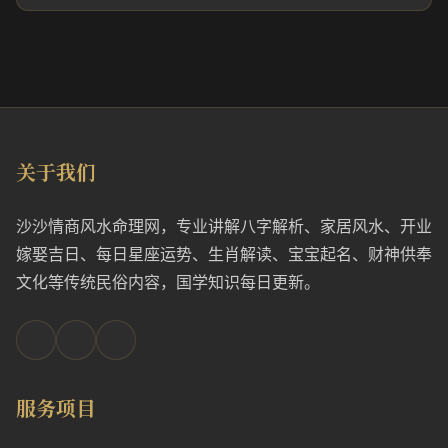
关于我们
沙沙情商风水命理网，专业讲解八字解析、家居风水、开业
嫁娶吉日、每日星座运势、生肖解读、宝宝起名、财神供奉
文化等传统民俗内容，国学知识每日更新。
服务项目