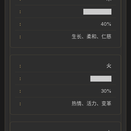
████████
40%
生长、柔和、仁慈
火
██████
30%
热情、活力、变革