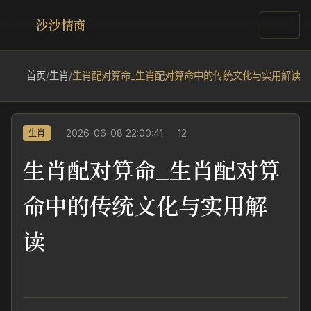
沙沙情商
首页
/
生肖
/
生肖配对算命_生肖配对算命中的传统文化与实用解读
2026-06-08 22:00:41
12
生肖
生肖配对算命_生肖配对算
命中的传统文化与实用解
读