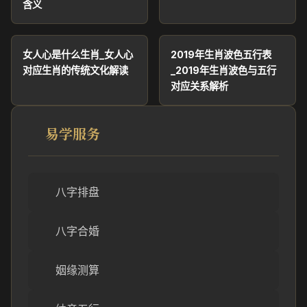
含义
女人心是什么生肖_女人心
2019年生肖波色五行表
对应生肖的传统文化解读
_2019年生肖波色与五行
对应关系解析
易学服务
八字排盘
八字合婚
姻缘测算