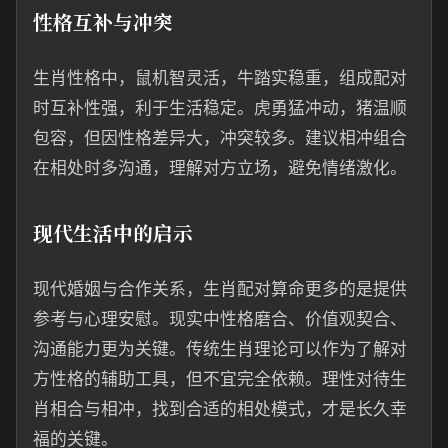
性格互补与冲突
生肖性格中，鼠机智灵活，牛踏实稳重，组成配对
时互补性强，利于生活稳定。虎勇猛冲动，猪温顺
包容，但因性格差异大，冲突较多。建议相冲组合
在相处时多沟通，理解对方立场，避免情绪激化。
现代生活中的启示
现代婚姻与合作关系，生肖配对算命更多的是提供
参考与心理安慰。现实中性格磨合、价值观契合、
沟通能力更为关键。传统生肖理论可以作为了解对
方性格的辅助工具，但不宜完全依赖。理性对待生
肖相合与相冲，找到合适的相处模式，才是长久幸
福的关键。