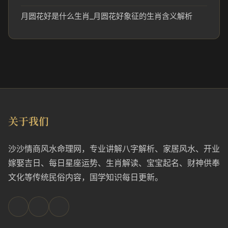
月圆花好是什么生肖_月圆花好象征的生肖含义解析
关于我们
沙沙情商风水命理网，专业讲解八字解析、家居风水、开业
嫁娶吉日、每日星座运势、生肖解读、宝宝起名、财神供奉
文化等传统民俗内容，国学知识每日更新。