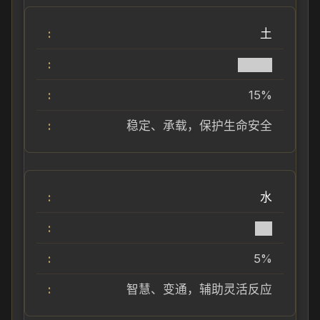
土
████
15%
稳定、承载，保护生命安全
水
██
5%
智慧、变通，辅助灵活反应