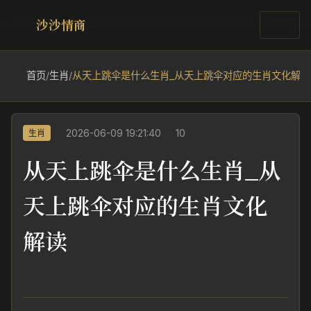
沙沙情商
首页
/
生肖
/
从天上跳伞是什么生肖_从天上跳伞对应的生肖文化解读
2026-06-09 19:21:40
10
生肖
从天上跳伞是什么生肖_从
天上跳伞对应的生肖文化
解读