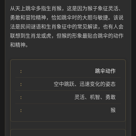
从天上跳伞多指生肖猴，这是因为猴子象征灵活、
勇敢和冒险精神，恰如跳伞时的大胆与敏捷。该说
法是民间谜语和生肖象征中的常见解读，也有人会
联想到生肖龙或虎，但猴的形象最贴合跳伞的动作
和精神。
跳伞动作
空中跳跃、迅速变化的姿态
灵活、机智、勇敢
猴