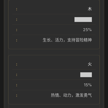
木
██████
25%
生长、活力，支持冒险精神
火
████
15%
热情、动力，激发勇气