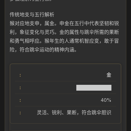
传统地支与五行解析
猴对应地支申，属金。申金在五行中代表坚韧和锐
利，象征变化与灵巧。金的属性与跳伞所需的果断
和勇气相呼应。猴年生的人通常机智应变，敢于冒
险，符合跳伞运动的精神内涵。
金
██████████
40%
灵活、锐利、果断，符合跳伞胆识