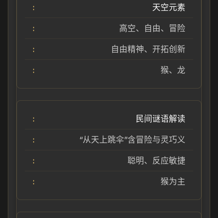
天空元素
高空、自由、冒险
自由精神、开拓创新
猴、龙
民间谜语解读
“从天上跳伞”含冒险与灵巧义
聪明、反应敏捷
猴为主