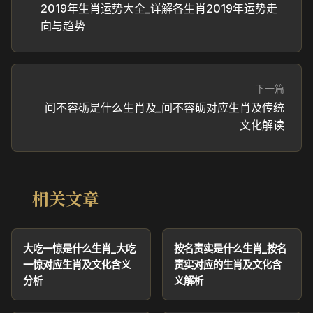
2019年生肖运势大全_详解各生肖2019年运势走
向与趋势
下一篇
间不容砺是什么生肖及_间不容砺对应生肖及传统
文化解读
相关文章
大吃一惊是什么生肖_大吃
按名责实是什么生肖_按名
一惊对应生肖及文化含义
责实对应的生肖及文化含
分析
义解析