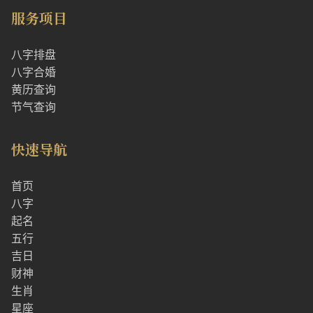
服务项目
八字排盘
八字合婚
黄历查询
节气查询
快速导航
首页
八字
起名
五行
吉日
财神
生肖
星座