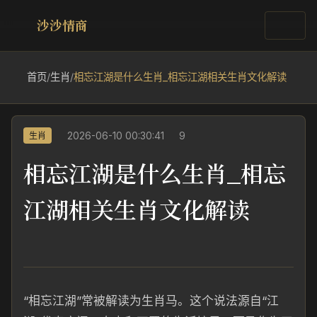
沙沙情商
首页
/
生肖
/
相忘江湖是什么生肖_相忘江湖相关生肖文化解读
2026-06-10 00:30:41
9
生肖
相忘江湖是什么生肖_相忘
江湖相关生肖文化解读
“相忘江湖”常被解读为生肖马。这个说法源自“江