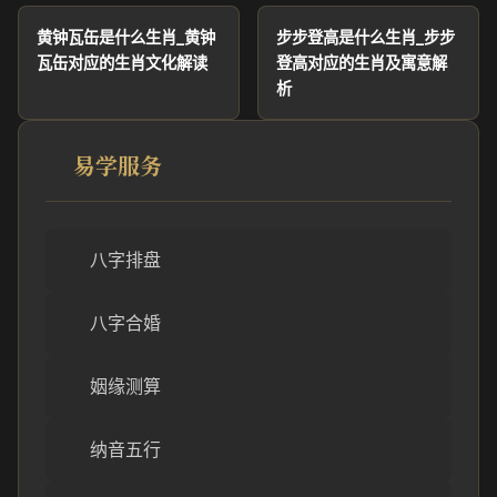
黄钟瓦缶是什么生肖_黄钟
步步登高是什么生肖_步步
瓦缶对应的生肖文化解读
登高对应的生肖及寓意解
析
易学服务
八字排盘
八字合婚
姻缘测算
纳音五行