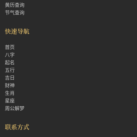
黄历查询
节气查询
快速导航
首页
八字
起名
五行
吉日
财神
生肖
星座
周公解梦
联系方式