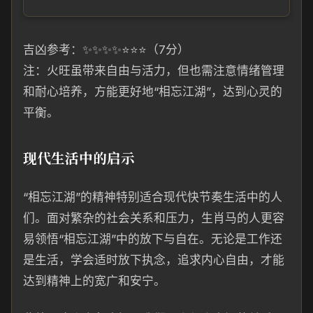
吉凶参考：✨✨✨✨⭐⭐⭐（7分）
注：火旺虽带来自由与活力，但也需注意情绪管理
和耐心培养，方能更好地“相忘江湖”，达到心灵的
平衡。
现代生活中的启示
“相忘江湖”的精神特别适合现代快节奏生活中的人
们。面对繁杂的社会关系和压力，生肖马的人更容
易领悟“相忘江湖”中的放下与自在。无论是工作还
是生活，学会适时放下执念，追求内心自由，才能
达到精神上的宽广和安宁。