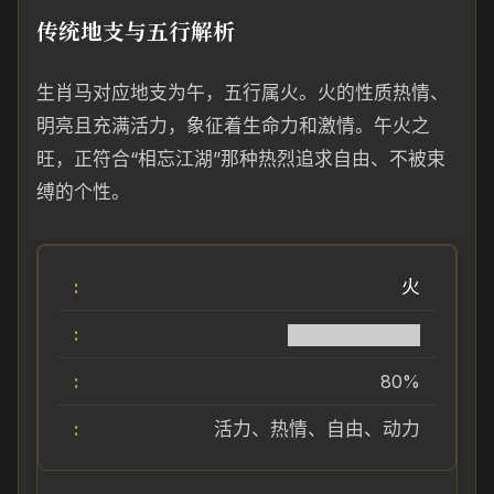
传统地支与五行解析
生肖马对应地支为午，五行属火。火的性质热情、
明亮且充满活力，象征着生命力和激情。午火之
旺，正符合“相忘江湖”那种热烈追求自由、不被束
缚的个性。
火
██████████
80%
活力、热情、自由、动力