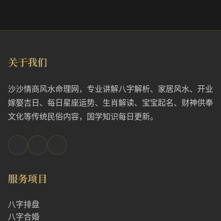
关于我们
沙沙情商风水命理网，专业讲解八字解析、家居风水、开业
嫁娶吉日、每日星座运势、生肖解读、宝宝起名、财神供奉
文化等传统民俗内容，国学知识每日更新。
服务项目
八字排盘
八字合婚