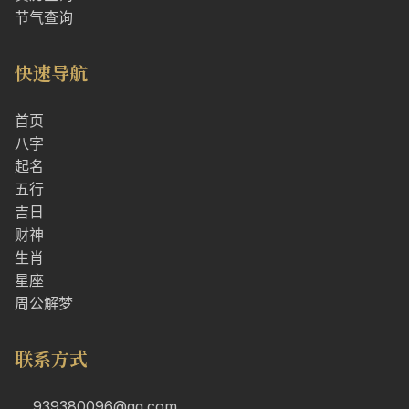
节气查询
快速导航
首页
八字
起名
五行
吉日
财神
生肖
星座
周公解梦
联系方式
939380096@qq.com