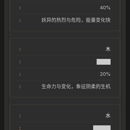
40%
妖异的热烈与危险，能量变化快
木
████
20%
生命力与变化，象征阴柔的生机
水
█████