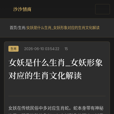
沙沙情商
首页
/
生肖
/
女妖是什么生肖_女妖形象对应的生肖文化解读
2026-06-10 03:54:22
15
生肖
女妖是什么生肖_女妖形象
对应的生肖文化解读
女妖在传统民俗中多对应生肖蛇。蛇本身带有神秘