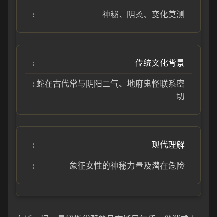
神秘、阴柔、变化莫测
传统文化背景
蛇在古代常与阴阳二气、地府鬼怪联系密
切
现代理解
象征女性的神秘力量及潜在危险