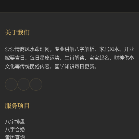
关于我们
沙沙情商风水命理网，专业讲解八字解析、家居风水、开业
嫁娶吉日、每日星座运势、生肖解读、宝宝起名、财神供奉
文化等传统民俗内容，国学知识每日更新。
服务项目
八字排盘
八字合婚
黄历查询