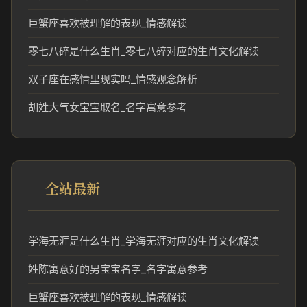
巨蟹座喜欢被理解的表现_情感解读
零七八碎是什么生肖_零七八碎对应的生肖文化解读
双子座在感情里现实吗_情感观念解析
胡姓大气女宝宝取名_名字寓意参考
全站最新
学海无涯是什么生肖_学海无涯对应的生肖文化解读
姓陈寓意好的男宝宝名字_名字寓意参考
巨蟹座喜欢被理解的表现_情感解读