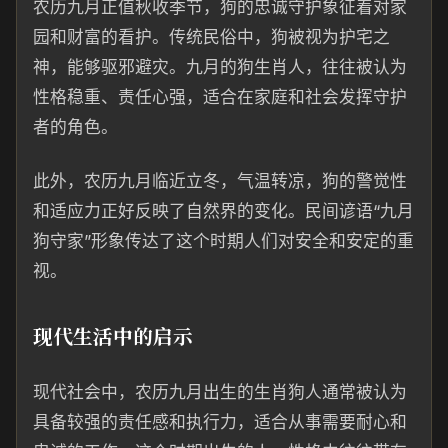
农历九月正值秋收季节，狗的忠诚守护象征着对家
园和财富的看护。传统民俗中，狗被视为护宅之
神，能够驱邪避灾。九月的狗生肖人，往往被认为
性格稳重、责任心强，适合在家庭和社会发挥守护
者的角色。
此外，农历九月临近立冬，气温转凉，狗的警觉性
和适应力正好反映了自然界的变化。民间谚语“九月
狗守家”形象传达了这个时期人们对安全和安定的重
视。
现代生活中的启示
现代社会中，农历九月出生的生肖狗人通常被认为
具备较强的责任感和执行力，适合从事需要耐心和