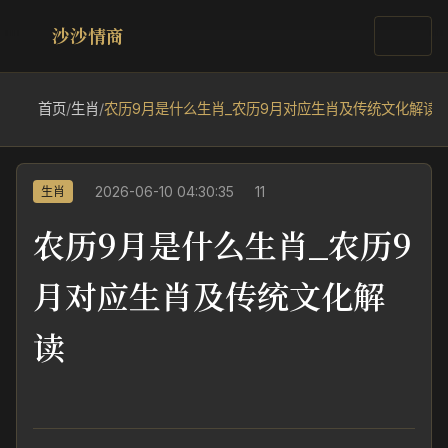
沙沙情商
首页
/
生肖
/
农历9月是什么生肖_农历9月对应生肖及传统文化解读
2026-06-10 04:30:35
11
生肖
农历9月是什么生肖_农历9
月对应生肖及传统文化解
读