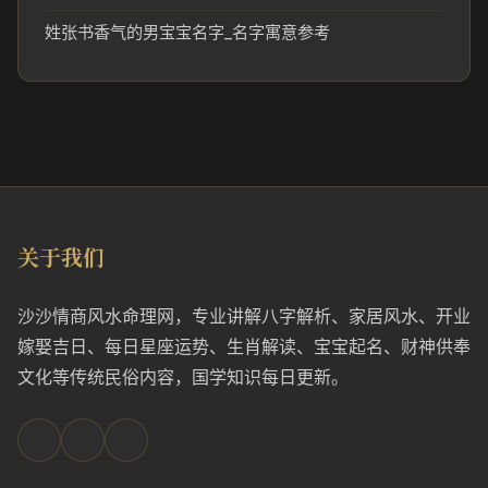
姓张书香气的男宝宝名字_名字寓意参考
关于我们
沙沙情商风水命理网，专业讲解八字解析、家居风水、开业
嫁娶吉日、每日星座运势、生肖解读、宝宝起名、财神供奉
文化等传统民俗内容，国学知识每日更新。