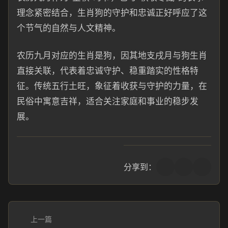
理念紧密结合，生肖狗的守护和忠诚正好呼应了这
个节气的自然与人文精神。
农历九月对应的生肖是狗，因其地支戌月与狗生肖
直接关联，代表着忠诚守护、稳重踏实的性格特
征。传统五行土旺，象征着收获与守护的力量，在
民俗中寓意吉祥，适合关注家庭和事业的稳步发
展。
分享到：
上一篇