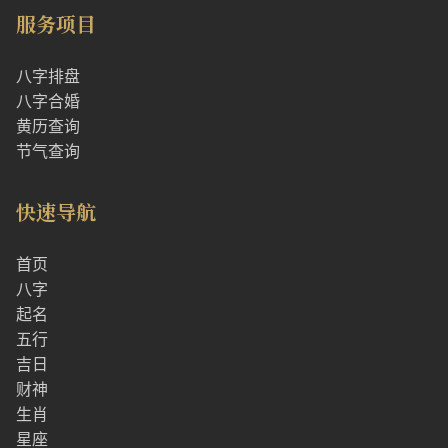
服务项目
八字排盘
八字合婚
黄历查询
节气查询
快速导航
首页
八字
起名
五行
吉日
财神
生肖
星座