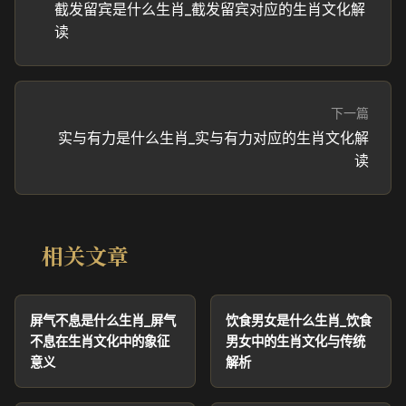
截发留宾是什么生肖_截发留宾对应的生肖文化解
读
下一篇
实与有力是什么生肖_实与有力对应的生肖文化解
读
相关文章
屏气不息是什么生肖_屏气
饮食男女是什么生肖_饮食
不息在生肖文化中的象征
男女中的生肖文化与传统
意义
解析