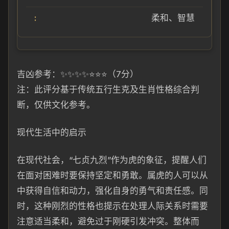
柔和、智慧
吉凶参考：✨✨✨✨⭐⭐⭐（7分）
注：此评分基于传统五行生克及生肖性格综合判
断，仅供文化参考。
现代生活中的启示
在现代社会，“七贞九烈”作为虎的象征，提醒人们
在面对困难时要保持坚定和勇敢。属虎的人可以从
中获得自信和动力，强化自身的勇气和责任感。同
时，这种刚烈的性格也提示在处理人际关系时需要
注意适当柔和，避免过于刚硬引发冲突。整体而