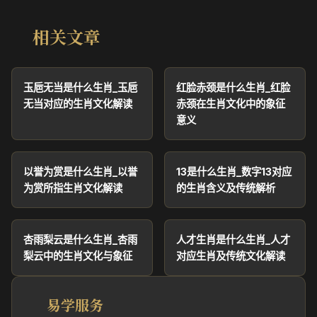
相关文章
玉巵无当是什么生肖_玉巵
红脸赤颈是什么生肖_红脸
无当对应的生肖文化解读
赤颈在生肖文化中的象征
意义
以誉为赏是什么生肖_以誉
13是什么生肖_数字13对应
为赏所指生肖文化解读
的生肖含义及传统解析
杏雨梨云是什么生肖_杏雨
人才生肖是什么生肖_人才
梨云中的生肖文化与象征
对应生肖及传统文化解读
易学服务