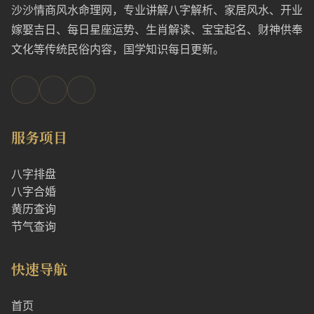
沙沙情商风水命理网，专业讲解八字解析、家居风水、开业
嫁娶吉日、每日星座运势、生肖解读、宝宝起名、财神供奉
文化等传统民俗内容，国学知识每日更新。
服务项目
八字排盘
八字合婚
黄历查询
节气查询
快速导航
首页