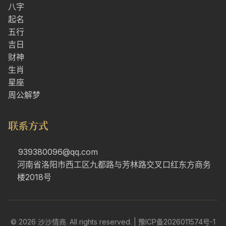
八字
起名
五行
吉日
财神
生肖
星座
周公解梦
联系方式
939380096@qq.com
河南省洛阳市西工区九都路与芳林路交叉口红东方商务
楼2018号
© 2026 沙沙情商. All rights reserved. |
豫ICP备2026011574号-1