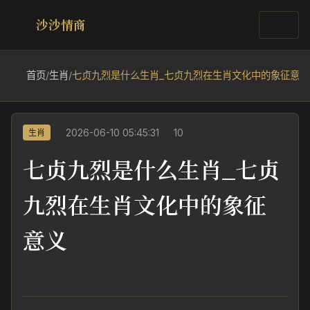
沙沙情商
首页
/
生肖
/
七贞九烈是什么生肖_七贞九烈在生肖文化中的象征意义
2026-06-10 05:45:31
10
生肖
七贞九烈是什么生肖_七贞
九烈在生肖文化中的象征
意义