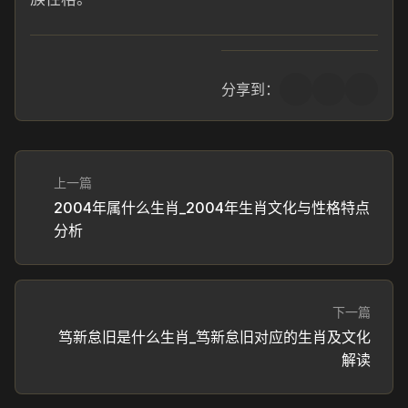
分享到：
上一篇
2004年属什么生肖_2004年生肖文化与性格特点
分析
下一篇
笃新怠旧是什么生肖_笃新怠旧对应的生肖及文化
解读