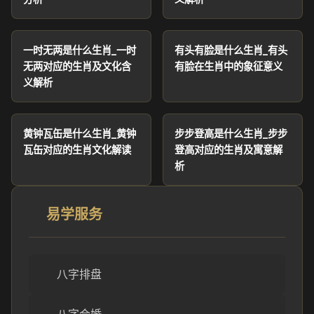
一时无两是什么生肖_一时
有头有脸是什么生肖_有头
无两对应的生肖及文化含
有脸在生肖中的象征意义
义解析
黄钟瓦缶是什么生肖_黄钟
步步登高是什么生肖_步步
瓦缶对应的生肖文化解读
登高对应的生肖及寓意解
析
易学服务
八字排盘