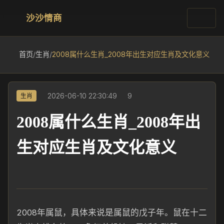
沙沙情商
首页
/
生肖
/
2008属什么生肖_2008年出生对应生肖及文化意义
2026-06-10 22:30:49
9
生肖
2008属什么生肖_2008年出
生对应生肖及文化意义
2008年属鼠，具体来说是属鼠的戊子年。鼠在十二