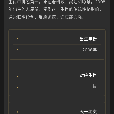
生肖中排名第一，象征着机敏、灵活和聪慧。2008
年出生的人属鼠，受到这一生肖的传统性格影响，
通常聪明伶俐，反应迅速，适应能力强。
出生年份
2008年
对应生肖
鼠
天干地支