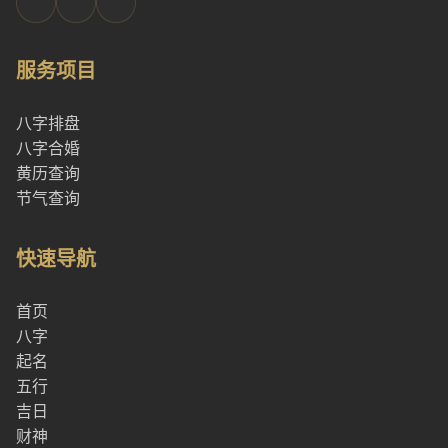
服务项目
八字排盘
八字合婚
黄历查询
节气查询
快速导航
首页
八字
起名
五行
吉日
财神