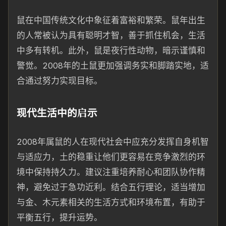
鼠在中国传统文化中象征着富裕和繁荣。鼠年出生
的人常被认为具有聪明才智，善于抓住机会，生活
中多有转机。此外，鼠是夜行性动物，暗示谨慎和
警觉。2008年的土鼠更加强调务实和脚踏实地，适
合通过努力实现目标。
现代生活中的启示
2008年属鼠的人在现代社会中应充分发挥自身机智
与适应力，土的稳重让他们更容易在竞争激烈的环
境中保持持久力。建议注重培养耐心和团队协作精
神，避免过于急功近利。结合五行理论，适当增加
与金、木元素相关的生活方式和环境布置，有助于
平衡五行，提升运势。