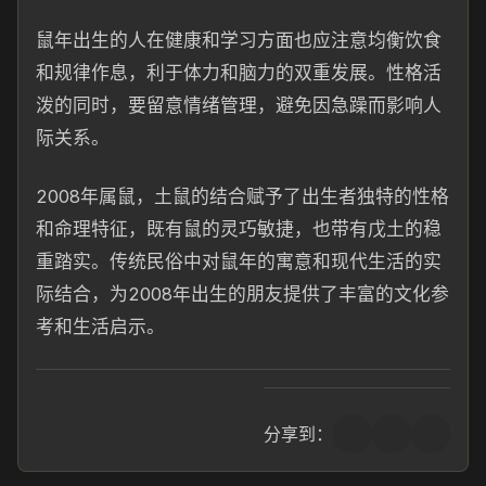
鼠年出生的人在健康和学习方面也应注意均衡饮食
和规律作息，利于体力和脑力的双重发展。性格活
泼的同时，要留意情绪管理，避免因急躁而影响人
际关系。
2008年属鼠，土鼠的结合赋予了出生者独特的性格
和命理特征，既有鼠的灵巧敏捷，也带有戊土的稳
重踏实。传统民俗中对鼠年的寓意和现代生活的实
际结合，为2008年出生的朋友提供了丰富的文化参
考和生活启示。
分享到：