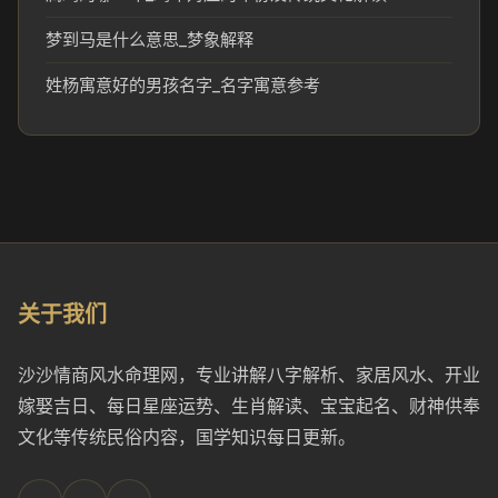
梦到马是什么意思_梦象解释
姓杨寓意好的男孩名字_名字寓意参考
关于我们
沙沙情商风水命理网，专业讲解八字解析、家居风水、开业
嫁娶吉日、每日星座运势、生肖解读、宝宝起名、财神供奉
文化等传统民俗内容，国学知识每日更新。