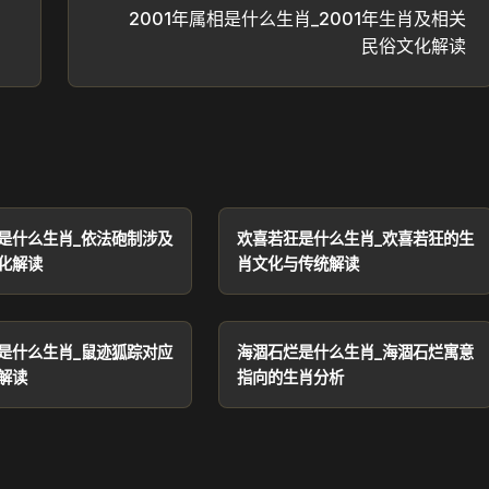
2001年属相是什么生肖_2001年生肖及相关
民俗文化解读
是什么生肖_依法砲制涉及
欢喜若狂是什么生肖_欢喜若狂的生
化解读
肖文化与传统解读
是什么生肖_鼠迹狐踪对应
海涸石烂是什么生肖_海涸石烂寓意
解读
指向的生肖分析