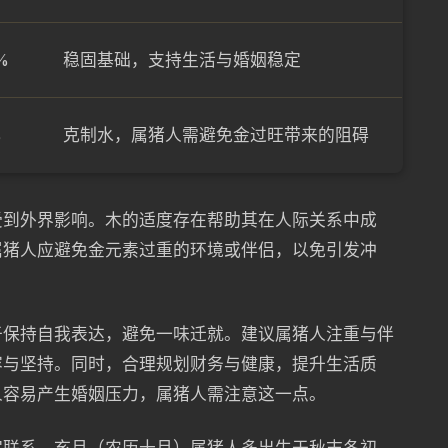
%
稳固基础，支持生活与婚姻稳定
%
克制水，属猪人需避免金过旺带来的阻碍
受到外界影响。木的适度存在帮助其在人际关系中成
属猪人应避免金元素过重的环境或伴侣，以免引发冲
于保持自我表达，避免一味迁就。建议属猪人注重与伴
容与坚持。同时，合理规划财务与健康，提升生活质
人容易产生婚姻压力，属猪人需注意这一点。