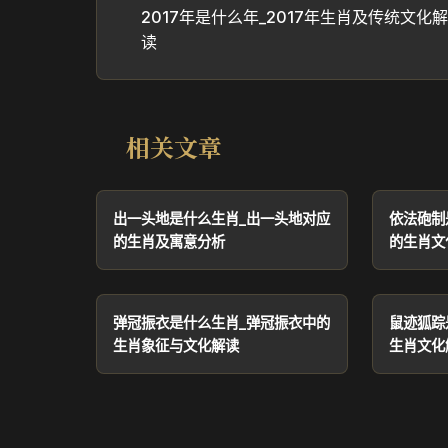
2017年是什么年_2017年生肖及传统文化解
读
相关文章
出一头地是什么生肖_出一头地对应
依法砲制
的生肖及寓意分析
的生肖文
弹冠振衣是什么生肖_弹冠振衣中的
鼠迹狐踪
生肖象征与文化解读
生肖文化