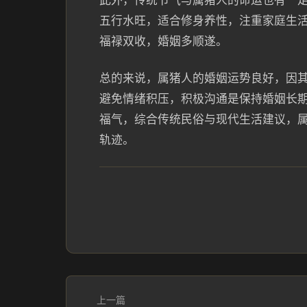
此外，传统节气与属猪人的命运也有一
五行水旺，适合修身养性，注重家庭生活
福禄双收，婚姻多顺遂。
总的来说，属猪人的婚姻运势良好，因
避免情绪积压，积极沟通是保持婚姻长
福气，综合传统民俗与现代生活建议，
轨迹。
上一篇