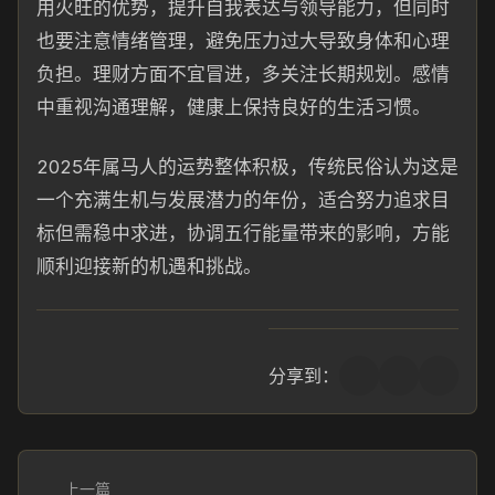
用火旺的优势，提升自我表达与领导能力，但同时
也要注意情绪管理，避免压力过大导致身体和心理
负担。理财方面不宜冒进，多关注长期规划。感情
中重视沟通理解，健康上保持良好的生活习惯。
2025年属马人的运势整体积极，传统民俗认为这是
一个充满生机与发展潜力的年份，适合努力追求目
标但需稳中求进，协调五行能量带来的影响，方能
顺利迎接新的机遇和挑战。
分享到：
上一篇