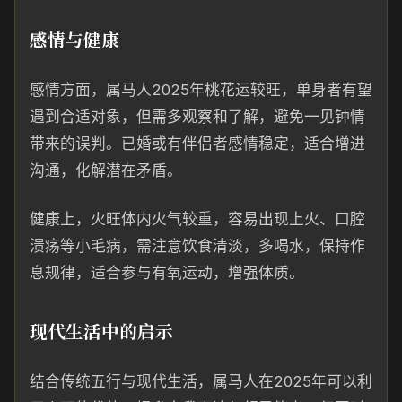
感情与健康
感情方面，属马人2025年桃花运较旺，单身者有望
遇到合适对象，但需多观察和了解，避免一见钟情
带来的误判。已婚或有伴侣者感情稳定，适合增进
沟通，化解潜在矛盾。
健康上，火旺体内火气较重，容易出现上火、口腔
溃疡等小毛病，需注意饮食清淡，多喝水，保持作
息规律，适合参与有氧运动，增强体质。
现代生活中的启示
结合传统五行与现代生活，属马人在2025年可以利