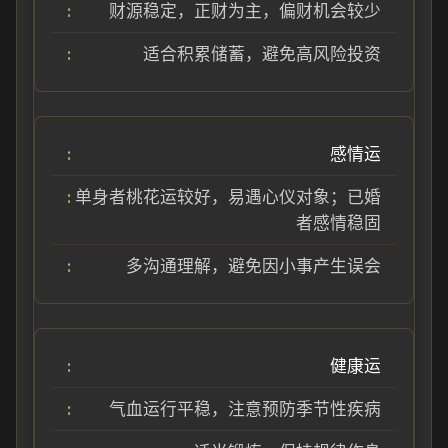
财源稳定，正财为主，偏财机会较少
适合积累储蓄，避免高风险投资
感情运
单身者桃花运较好，易遇心仪对象；已婚
者感情稳固
多沟通理解，避免因小事产生误会
健康运
气血运行平稳，注意预防季节性疾病