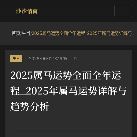
沙沙情商
首页
/
生肖
/
2025属马运势全面全年运程_2025年属马运势详解与
2026-06-11 18:19:15
12
生肖
2025属马运势全面全年运
程_2025年属马运势详解与
趋势分析