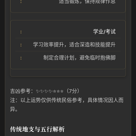
适当锻炼，保持规律作息
学业/考试
学习效率提升，适合深造和技能提升
制定合理计划，避免临时抱佛脚
吉凶参考：✨✨✨✨⭐⭐⭐（7分）
注：以上运势仅供传统民俗参考，具体情况因人而
异。
传统地支与五行解析