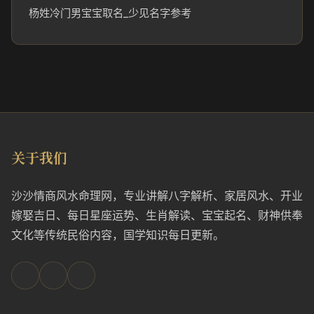
杨姓冷门男宝宝取名_少见名字参考
关于我们
沙沙情商风水命理网，专业讲解八字解析、家居风水、开业
嫁娶吉日、每日星座运势、生肖解读、宝宝起名、财神供奉
文化等传统民俗内容，国学知识每日更新。