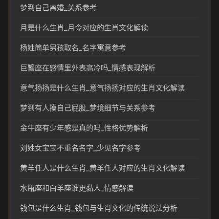
梦到自己离婚_关系参考
月是什么生肖_月令对应的生肖文化解读
杨姓简单男孩取名_名字寓意参考
巨蟹座在感情里外表高冷吗_情感表现解析
意气扬扬是什么生肖_意气扬扬对应的生肖文化解读
梦到有人摸自己屁股_梦境细节与关系参考
金牛座有少年感是真的吗_性格优势解析
刘姓女宝宝不重名名字_少见名字参考
黄羊任人是什么生肖_黄羊任人对应的生肖文化解读
水瓶座和白羊座谁更黏人_情感解读
钱包是什么生肖_钱包与生肖文化的传统说法分析