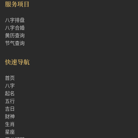
服务项目
八字排盘
八字合婚
黄历查询
节气查询
快速导航
首页
八字
起名
五行
吉日
财神
生肖
星座