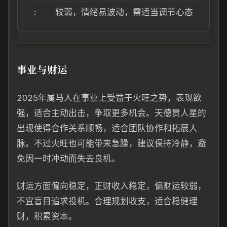
较弱，情绪易波动，需适当调节心态
事业与财运
2025年属马人在事业上受益于火旺之势，表现欲
强，适合主动出击，争取更多机会。天德贵人星的
出现使得合作关系顺畅，适合团队协作和拓展人
脉。不过火旺也可能带来急躁，建议保持冷静，避
免因一时冲动而失去良机。
财运方面偏向稳定，正财收入稳定，偏财运较弱，
不宜盲目追求投机。合理规划收支，适合稳健理
财，积累资本。