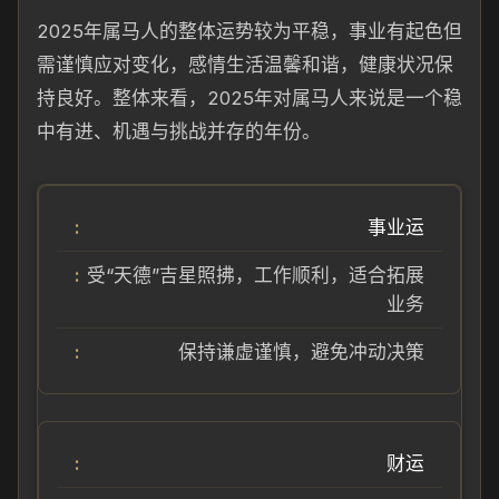
2025年属马人的整体运势较为平稳，事业有起色但
需谨慎应对变化，感情生活温馨和谐，健康状况保
持良好。整体来看，2025年对属马人来说是一个稳
中有进、机遇与挑战并存的年份。
事业运
受“天德”吉星照拂，工作顺利，适合拓展
业务
保持谦虚谨慎，避免冲动决策
财运