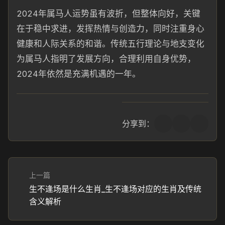
2024年属马人运势虽有波折，但整体向好，关键
在于稳中求进，发挥热情与创造力，同时注重身心
健康和人际关系的和谐。传统五行理论与地支变化
为属马人指明了发展方向，合理利用自身优势，
2024年依然是充满机遇的一年。
分享到：
上一篇
生不逢场是什么生肖_生不逢场对应的生肖及传统
含义解析