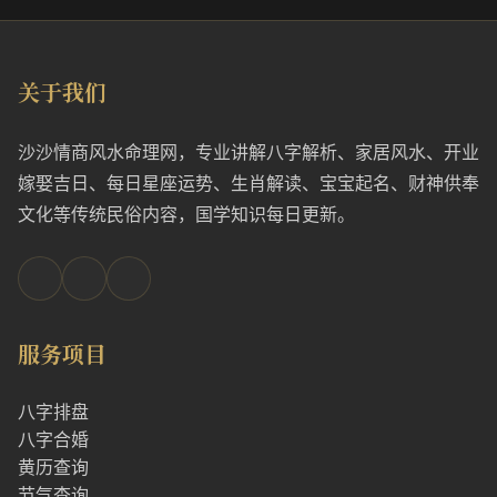
关于我们
沙沙情商风水命理网，专业讲解八字解析、家居风水、开业
嫁娶吉日、每日星座运势、生肖解读、宝宝起名、财神供奉
文化等传统民俗内容，国学知识每日更新。
服务项目
八字排盘
八字合婚
黄历查询
节气查询