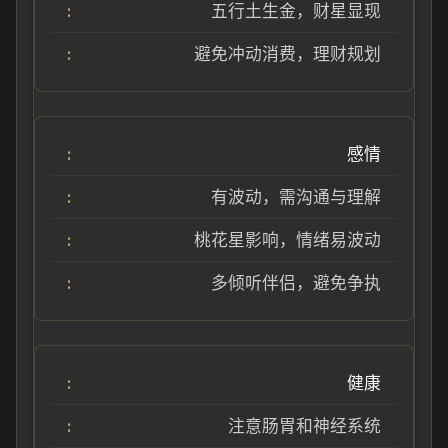
五行土生金，财星显现
避免冲动消费，理财规划
感情
有波动，需沟通与理解
桃花星影响，情绪易波动
多倾听伴侣，避免争执
健康
注意肠胃和神经系统