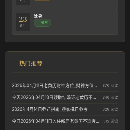
处暑
23
节气
8月
热门推荐
2026年04月11日老黄历财神方位_财神方位与供奉讲究
370 阅读
今天2026年04月18日领取结婚证老黄历不适合吗_领证日期参考
340 阅读
2026年4月14日乔迁指南_搬家择日参考
328 阅读
今日2026年04月11日入住新居老黄历不适宜吗_搬家择日参考
312 阅读