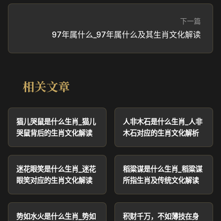
下一篇
97年属什么_97年属什么及其生肖文化解读
相关文章
猫儿哭鼠是什么生肖_猫儿
人非木石是什么生肖_人非
哭鼠背后的生肖文化解读
木石对应的生肖文化解析
迷花眼笑是什么生肖_迷花
稻粱谋是什么生肖_稻粱谋
眼笑对应的生肖文化解读
所指生肖及传统文化解读
势如水火是什么生肖_势如
积财千万，不如薄技在身