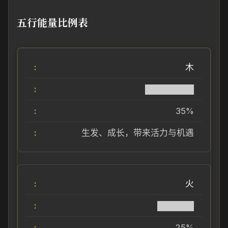
五行能量比例表
木
████████
35%
生发、成长，带来活力与机遇
火
██████
25%