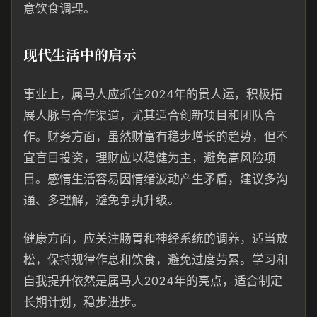
意饮食调理。
现代生活中的启示
事业上，属马人应抓住2024年的贵人运，积极拓
展人脉与合作渠道，尤其适合创新项目和团队合
作。财务方面，虽然财富有稳步增长的趋势，但不
宜盲目投资，理财应以稳健为主，避免高风险项
目。感情生活容易因情绪波动产生矛盾，建议多沟
通、多理解，避免争执升级。
健康方面，应关注肠胃和神经系统的调养，适当放
松，保持规律作息和饮食，避免过度劳累。学习和
自我提升依然是属马人2024年的亮点，适合制定
长期计划，稳步进步。