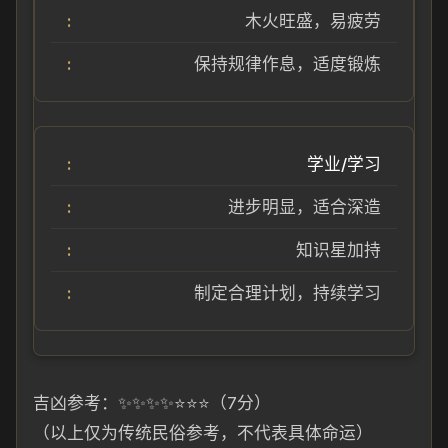
木火旺盛，易疲劳
保持规律作息，适度锻炼
学业/学习
进步明显，适合深造
知识星加持
制定合理计划，持续学习
吉凶参考：✨✨✨✨⭐⭐⭐（7分）
（以上仅为传统民俗参考，不代表具体命运）