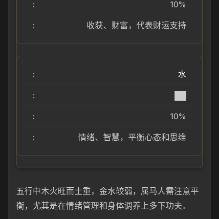
10%
收获、财富，代表财运支持
水
██
10%
情绪、智慧，平衡心态和思维
五行中木火旺而土重，金水较弱，属马人需注意平
衡，尤其是在情绪管理和身体调养上多下功夫。