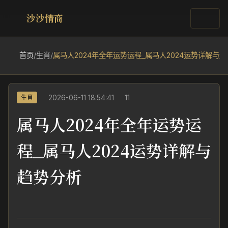
沙沙情商
首页
/
生肖
/
属马人2024年全年运势运程_属马人2024运势详解与
2026-06-11 18:54:41
11
生肖
属马人2024年全年运势运
程_属马人2024运势详解与
趋势分析