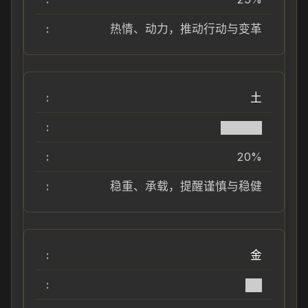
热情、动力，推动行动与变革
土
█████
20%
稳重、承载，提醒谨慎与稳健
金
██