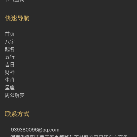
快速导航
首页
八字
起名
五行
吉日
财神
生肖
星座
周公解梦
联系方式
939380096@qq.com