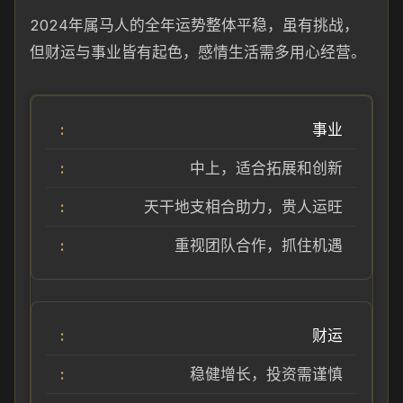
2024年属马人的全年运势整体平稳，虽有挑战，
但财运与事业皆有起色，感情生活需多用心经营。
事业
中上，适合拓展和创新
天干地支相合助力，贵人运旺
重视团队合作，抓住机遇
财运
稳健增长，投资需谨慎