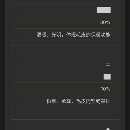
████
30%
温暖、光明，体现毛皮的保暖功能
土
██
10%
稳重、承载，毛皮的坚韧基础