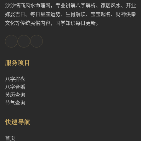
沙沙情商风水命理网，专业讲解八字解析、家居风水、开业
嫁娶吉日、每日星座运势、生肖解读、宝宝起名、财神供奉
文化等传统民俗内容，国学知识每日更新。
服务项目
八字排盘
八字合婚
黄历查询
节气查询
快速导航
首页