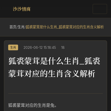
沙沙情商
首页
/
生肖
/
狐裘蒙茸是什么生肖_狐裘蒙茸对应的生肖含义解析
2026-06-12 15:18:45
18
生肖
狐裘蒙茸是什么生肖_狐裘
蒙茸对应的生肖含义解析
狐裘蒙茸对应的生肖是兔。