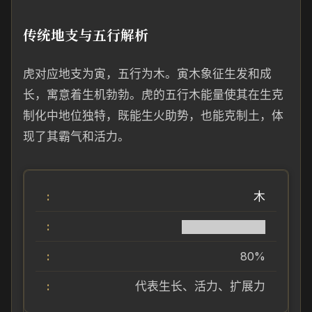
传统地支与五行解析
虎对应地支为寅，五行为木。寅木象征生发和成
长，寓意着生机勃勃。虎的五行木能量使其在生克
制化中地位独特，既能生火助势，也能克制土，体
现了其霸气和活力。
木
██████████
80%
代表生长、活力、扩展力