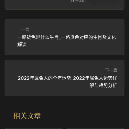
上一篇
一路货色是什么生肖_一路货色对应的生肖及文化
解读
下一篇
2022年属兔人的全年运势_2022年属兔人运势详
解与趋势分析
相关文章