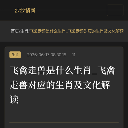
沙沙情商
首页
/
生肖
/
飞禽走兽是什么生肖_飞禽走兽对应的生肖及文化解读
2026-06-17 08:30:18
11
生肖
飞禽走兽是什么生肖_飞禽
走兽对应的生肖及文化解
读