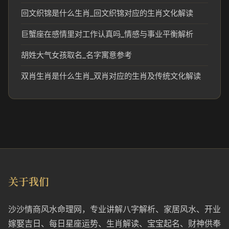
回文织锦是什么生肖_回文织锦对应的生肖文化解读
巨蟹座在感情里对工作认真吗_情感与事业平衡解析
胡姓大气女孩取名_名字寓意参考
双肖生肖是什么生肖_双肖对应的生肖及传统文化解读
关于我们
沙沙情商风水命理网，专业讲解八字解析、家居风水、开业
嫁娶吉日、每日星座运势、生肖解读、宝宝起名、财神供奉