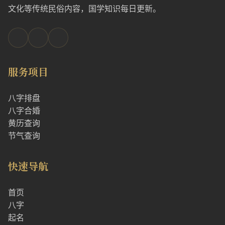
文化等传统民俗内容，国学知识每日更新。
服务项目
八字排盘
八字合婚
黄历查询
节气查询
快速导航
首页
八字
起名