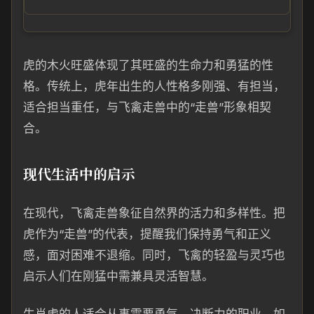
虎的木火旺盛体现了其旺盛的生命力和勇猛的性
格。传统上，虎年出生的人性格多刚强、有担当，
适合担当重任，与飞禽走兽中的“走兽”形象相契
合。
现代生活中的启示
在现代，飞禽走兽象征自然界的活力和多样性。把
虎作为“走兽”的代表，提醒我们保持勇气和正义
感，面对困难不退缩。同时，飞禽的轻盈与灵巧也
启示人们在刚猛中需兼具灵活智慧。