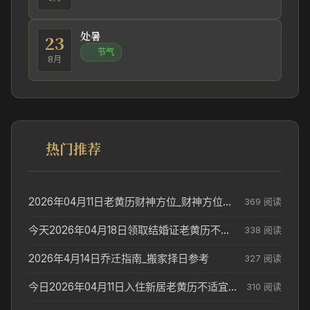
处暑
23
节气
8月
热门推荐
2026年04月11日老黄历财神方位_财神方位与供奉讲究
369 阅读
今天2026年04月18日领取结婚证老黄历不适合吗_领证日期参考
338 阅读
2026年4月14日乔迁指南_搬家择日参考
327 阅读
今日2026年04月11日入住新居老黄历不适宜吗_搬家择日参考
310 阅读