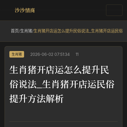
沙沙情商
首页
/
生肖猪
/
生肖猪开店运怎么提升民俗说法_生肖猪开店运民俗
2026-06-02 07:51:34
11
生肖猪
生肖猪开店运怎么提升民
俗说法_生肖猪开店运民俗
提升方法解析