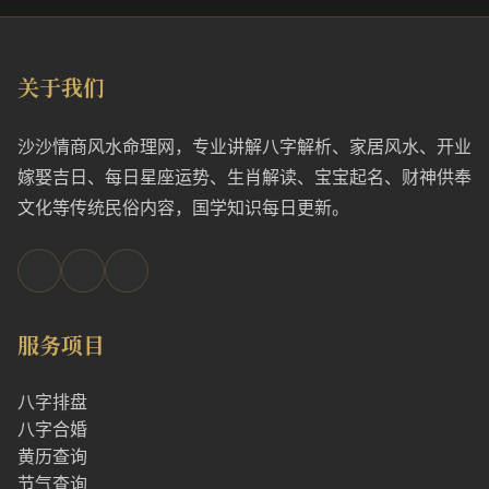
关于我们
沙沙情商风水命理网，专业讲解八字解析、家居风水、开业
嫁娶吉日、每日星座运势、生肖解读、宝宝起名、财神供奉
文化等传统民俗内容，国学知识每日更新。
服务项目
八字排盘
八字合婚
黄历查询
节气查询