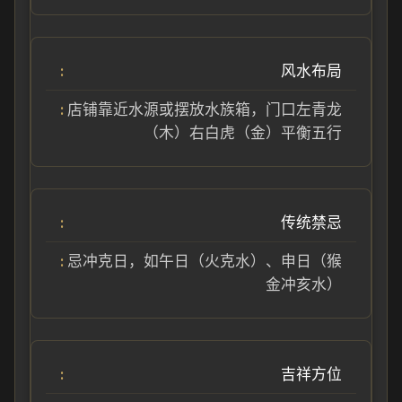
风水布局
店铺靠近水源或摆放水族箱，门口左青龙
（木）右白虎（金）平衡五行
传统禁忌
忌冲克日，如午日（火克水）、申日（猴
金冲亥水）
吉祥方位