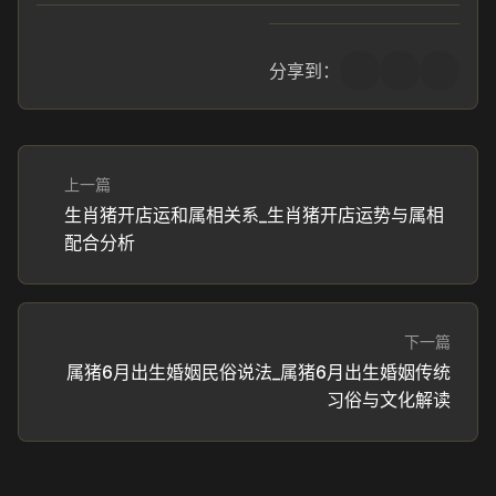
分享到：
上一篇
生肖猪开店运和属相关系_生肖猪开店运势与属相
配合分析
下一篇
属猪6月出生婚姻民俗说法_属猪6月出生婚姻传统
习俗与文化解读