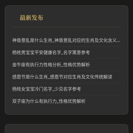
最新发布
神昏意乱是什么生肖_神昏意乱对应的生肖及文化含义解析
杨姓男宝宝平安健康名字_名字寓意参考
金牛座有执行力性格分析_性格优势解析
感恩节是什么生肖_感恩节对应生肖及文化传统解读
杨姓女宝宝冷门名字_少见名字参考
双子座为什么有执行力_性格优势解析