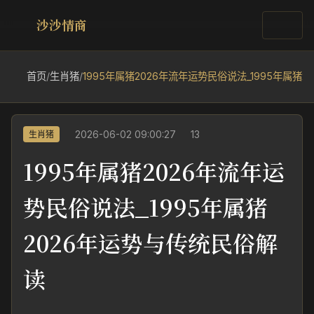
沙沙情商
首页
/
生肖猪
/
1995年属猪2026年流年运势民俗说法_1995年属猪
2026-06-02 09:00:27
13
生肖猪
1995年属猪2026年流年运
势民俗说法_1995年属猪
2026年运势与传统民俗解
读