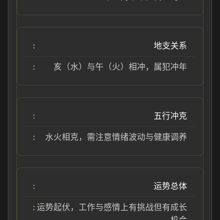
地支关系
亥（水）与午（火）相冲，属犯冲年
五行冲克
水火相克，需注意情绪波动与健康调养
运势总体
运势起伏，工作与感情上有挑战但有成长