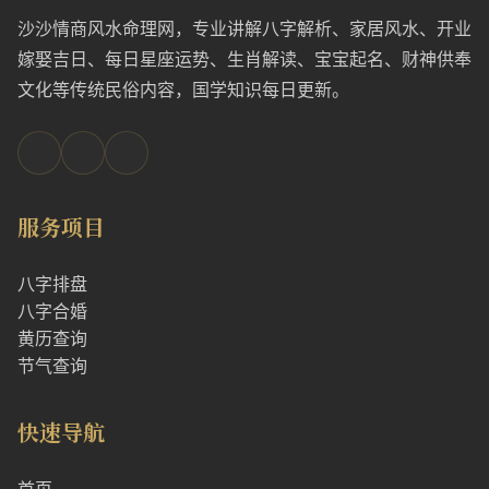
沙沙情商风水命理网，专业讲解八字解析、家居风水、开业
嫁娶吉日、每日星座运势、生肖解读、宝宝起名、财神供奉
文化等传统民俗内容，国学知识每日更新。
服务项目
八字排盘
八字合婚
黄历查询
节气查询
快速导航