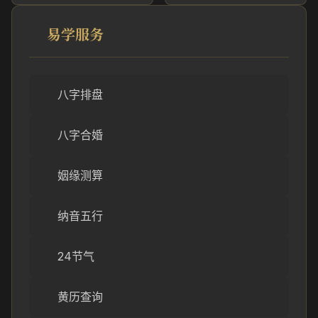
易学服务
八字排盘
八字合婚
姻缘测算
纳音五行
24节气
黄历查询