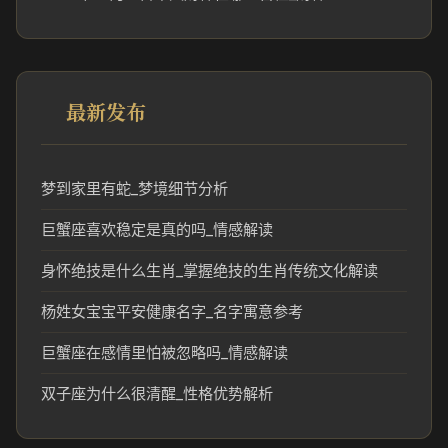
最新发布
梦到家里有蛇_梦境细节分析
巨蟹座喜欢稳定是真的吗_情感解读
身怀绝技是什么生肖_掌握绝技的生肖传统文化解读
杨姓女宝宝平安健康名字_名字寓意参考
巨蟹座在感情里怕被忽略吗_情感解读
双子座为什么很清醒_性格优势解析