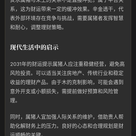
亥水属猪与未土的关系不是直接冲犯，属于半合关
系，这为财运带来一定的缓冲效果。辛金透干，代
表外部环境存在竞争与挑战，需要属猪者发挥智慧
和耐心，调整理财策略。
现代生活中的启示
2031年的财运提示属猪人应注重稳健经营，避免高
风险投资。可以适当关注房地产、传统行业和稳定
收益的理财产品。由于木的克制影响，可能会遇到
意外开支或小额损失，需提前做好预算和风险管
理。
同时，属猪人宜加强人际关系的维护，借助贵人帮
助化解财务上的压力。良好的心态和合理规划是财
运顺畅的关键。