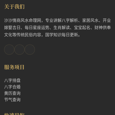
关于我们
沙沙情商风水命理网，专业讲解八字解析、家居风水、开业
嫁娶吉日、每日星座运势、生肖解读、宝宝起名、财神供奉
文化等传统民俗内容，国学知识每日更新。
服务项目
八字排盘
八字合婚
黄历查询
节气查询