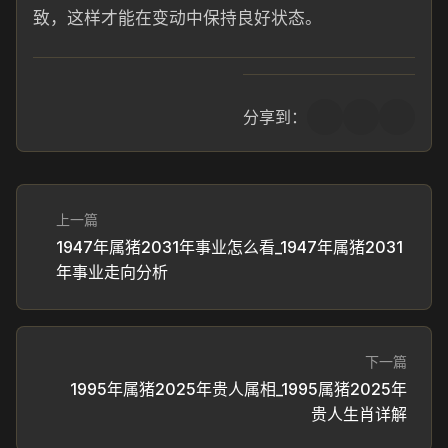
致，这样才能在变动中保持良好状态。
分享到：
上一篇
1947年属猪2031年事业怎么看_1947年属猪2031
年事业走向分析
下一篇
1995年属猪2025年贵人属相_1995属猪2025年
贵人生肖详解