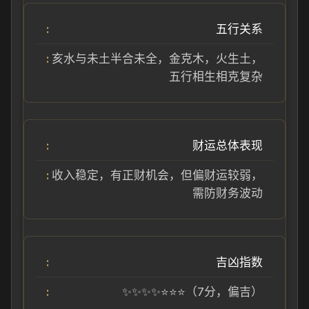
五行关系
亥水与未土半合未全，金克木，火生土，
五行相生相克复杂
财运总体表现
收入稳定，有正财机会，但偏财运较弱，
需防财务波动
吉凶指数
✨✨✨✨⭐⭐⭐（7分，偏吉）