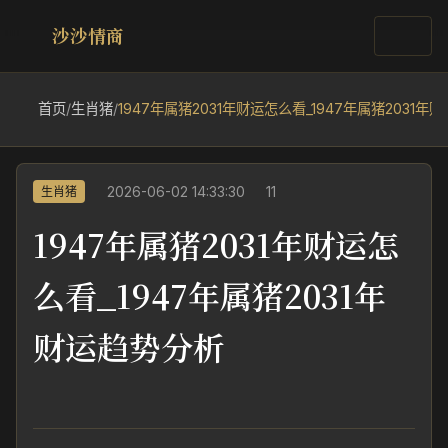
沙沙情商
首页
/
生肖猪
/
1947年属猪2031年财运怎么看_1947年属猪2031年
2026-06-02 14:33:30
11
生肖猪
1947年属猪2031年财运怎
么看_1947年属猪2031年
财运趋势分析