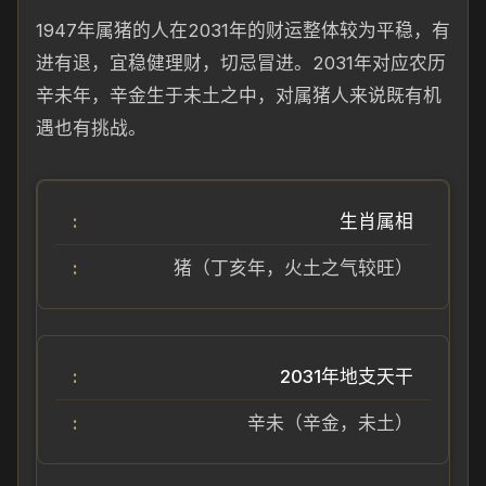
1947年属猪的人在2031年的财运整体较为平稳，有
进有退，宜稳健理财，切忌冒进。2031年对应农历
辛未年，辛金生于未土之中，对属猪人来说既有机
遇也有挑战。
生肖属相
猪（丁亥年，火土之气较旺）
2031年地支天干
辛未（辛金，未土）