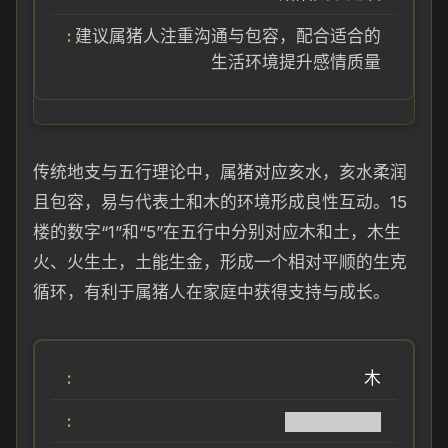
建议属猪人注重沟通与包容，配合适合的
生活环境提升感情质量
传统地支与五行理论中，属猪对应亥水，亥水柔润
且包容，易与代表土和木的环境形成良性互动。15
楼的数字“1”和“5”在五行中分别对应木和土，木生
火、火生土，土能生金，形成一个相对平顺的生克
循环，有利于属猪人在家庭中获得支持与成长。
木
████████