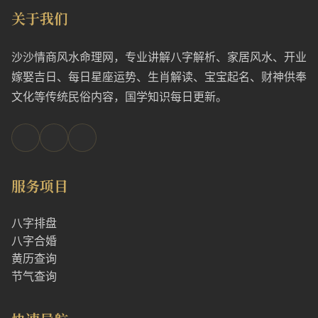
关于我们
沙沙情商风水命理网，专业讲解八字解析、家居风水、开业
嫁娶吉日、每日星座运势、生肖解读、宝宝起名、财神供奉
文化等传统民俗内容，国学知识每日更新。
服务项目
八字排盘
八字合婚
黄历查询
节气查询