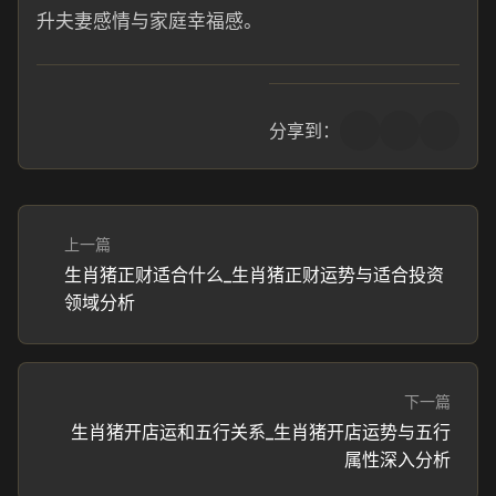
升夫妻感情与家庭幸福感。
分享到：
上一篇
生肖猪正财适合什么_生肖猪正财运势与适合投资
领域分析
下一篇
生肖猪开店运和五行关系_生肖猪开店运势与五行
属性深入分析