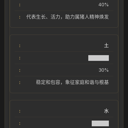
40%
代表生长、活力，助力属猪人精神焕发
土
██████
30%
稳定和包容，象征家庭和谐与根基
水
█████