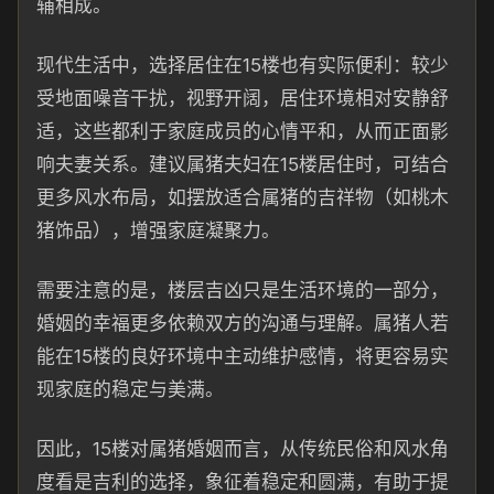
辅相成。
现代生活中，选择居住在15楼也有实际便利：较少
受地面噪音干扰，视野开阔，居住环境相对安静舒
适，这些都利于家庭成员的心情平和，从而正面影
响夫妻关系。建议属猪夫妇在15楼居住时，可结合
更多风水布局，如摆放适合属猪的吉祥物（如桃木
猪饰品），增强家庭凝聚力。
需要注意的是，楼层吉凶只是生活环境的一部分，
婚姻的幸福更多依赖双方的沟通与理解。属猪人若
能在15楼的良好环境中主动维护感情，将更容易实
现家庭的稳定与美满。
因此，15楼对属猪婚姻而言，从传统民俗和风水角
度看是吉利的选择，象征着稳定和圆满，有助于提