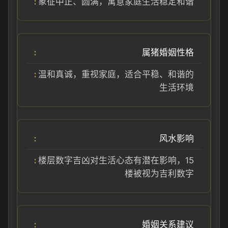
象征中正、圆满，寓意家庭生活稳定和谐
属猪婚姻性格
温和真诚，重视家庭，适合平稳、和谐的
生活环境
风水影响
楼层数字吉凶对生活心态有潜在影响，15
楼被视为吉利数字
婚姻关系建议