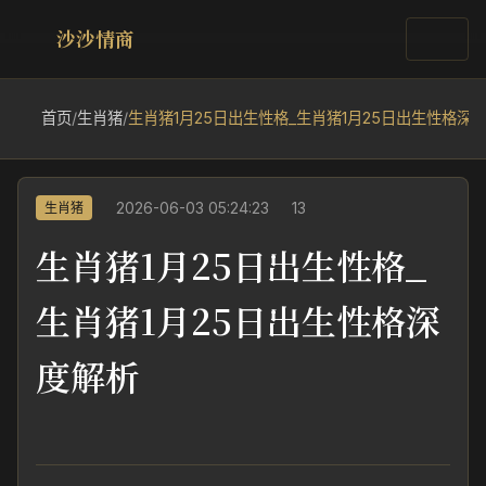
沙沙情商
首页
/
生肖猪
/
生肖猪1月25日出生性格_生肖猪1月25日出生性格深
2026-06-03 05:24:23
13
生肖猪
生肖猪1月25日出生性格_
生肖猪1月25日出生性格深
度解析