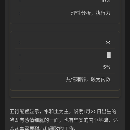
10%
理性分析，执行力
火
█
5%
热情稍弱，较为内敛
五行配置显示，水和土为主，说明1月25日出生的
猪既有感情细腻的一面，也有坚实的内心基础，适
合从事需要耐心和细致的工作。