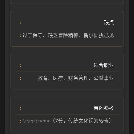
缺点
过于保守、缺乏冒险精神、偶尔固执己见
适合职业
教育、医疗、财务管理、公益事业
吉凶参考
✨✨✨✨⭐⭐⭐（7分，传统文化视为较吉）