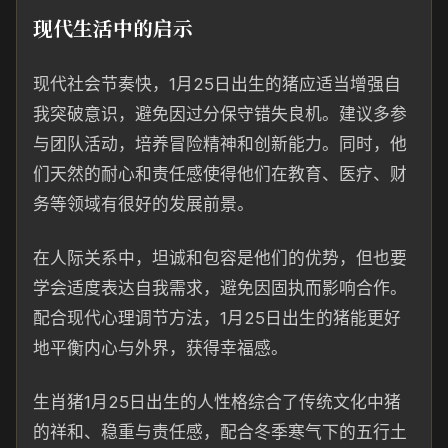
现代生活中的启示
现代社会节奏快，1月25日出生的猪应适当增强自
我突破意识，避免因过分保守错失良机。建议多参
与团队活动，培养冒险精神和创新能力。同时，他
们天然的耐心和责任感使得他们在教育、医疗、财
务等领域有很好的发展前景。
在人际关系中，坦诚和包容是他们的优势，但也要
学会适度表达自我需求，避免因固执而影响合作。
配合现代心理调节方法，1月25日出生的猪能更好
地平衡内心与外界，获得幸福感。
生肖猪1月25日出生的人性格综合了传统文化中猪
的祥和、稳重与责任感，配合冬季寒气下的五行土