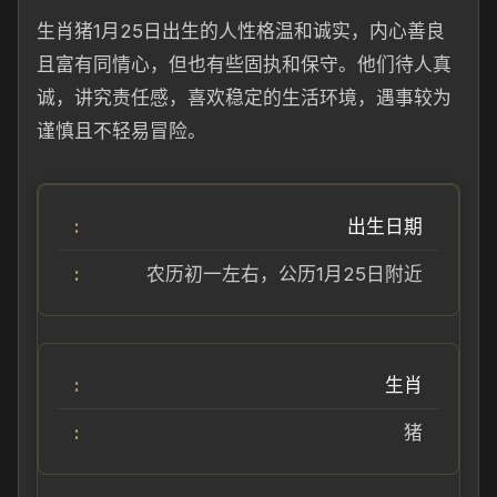
生肖猪1月25日出生的人性格温和诚实，内心善良
且富有同情心，但也有些固执和保守。他们待人真
诚，讲究责任感，喜欢稳定的生活环境，遇事较为
谨慎且不轻易冒险。
出生日期
农历初一左右，公历1月25日附近
生肖
猪