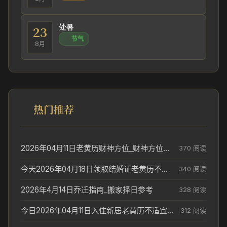
处暑
23
节气
8月
热门推荐
2026年04月11日老黄历财神方位_财神方位与供奉讲究
370 阅读
今天2026年04月18日领取结婚证老黄历不适合吗_领证日期参考
340 阅读
2026年4月14日乔迁指南_搬家择日参考
328 阅读
今日2026年04月11日入住新居老黄历不适宜吗_搬家择日参考
312 阅读