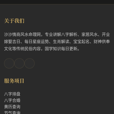
关于我们
沙沙情商风水命理网，专业讲解八字解析、家居风水、开业
嫁娶吉日、每日星座运势、生肖解读、宝宝起名、财神供奉
文化等传统民俗内容，国学知识每日更新。
服务项目
八字排盘
八字合婚
黄历查询
节气查询