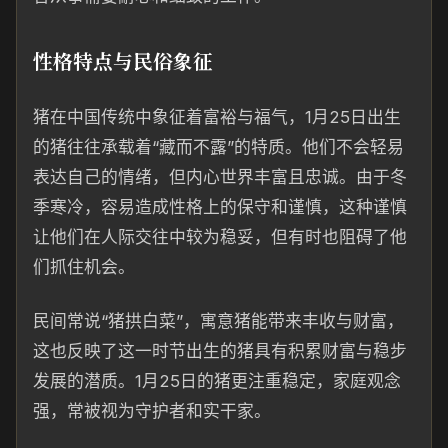
性格特点与民俗象征
猪在中国传统中象征着富裕与福气，1月25日出生
的猪往往承载着“藏而不露”的特质。他们不会轻易
表达自己的情绪，但内心世界丰富且忠诚。由于冬
季寒冷，容易造成性格上的保守和谨慎，这种谨慎
让他们在人际交往中较为稳妥，但有时也阻碍了他
们抓住机会。
民间常说“猪拱白菜”，寓意猪能带来丰收与财富，
这也反映了这一时节出生的猪具有积累财富与稳步
发展的潜质。1月25日的猪更注重稳定，家庭观念
强，常被视为守护者和实干家。