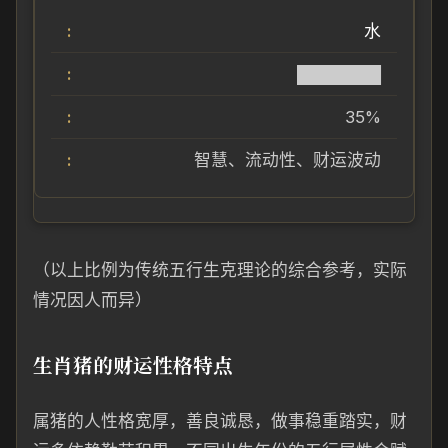
水
███████
35%
智慧、流动性、财运波动
（以上比例为传统五行生克理论的综合参考，实际
情况因人而异）
生肖猪的财运性格特点
属猪的人性格宽厚，善良诚恳，做事稳重踏实，财