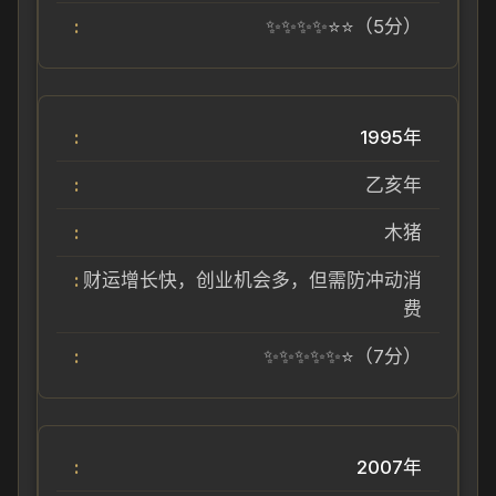
✨✨✨✨⭐⭐（5分）
1995年
乙亥年
木猪
财运增长快，创业机会多，但需防冲动消
费
✨✨✨✨✨⭐（7分）
2007年