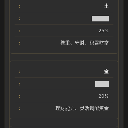
土
█████
25%
稳重、守财、积累财富
金
████
20%
理财能力、灵活调配资金