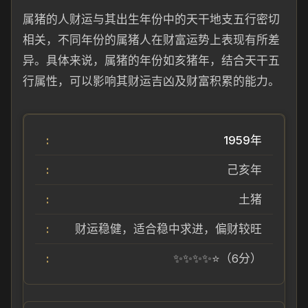
属猪的人财运与其出生年份中的天干地支五行密切
相关，不同年份的属猪人在财富运势上表现有所差
异。具体来说，属猪的年份如亥猪年，结合天干五
行属性，可以影响其财运吉凶及财富积累的能力。
1959年
己亥年
土猪
财运稳健，适合稳中求进，偏财较旺
✨✨✨✨⭐（6分）