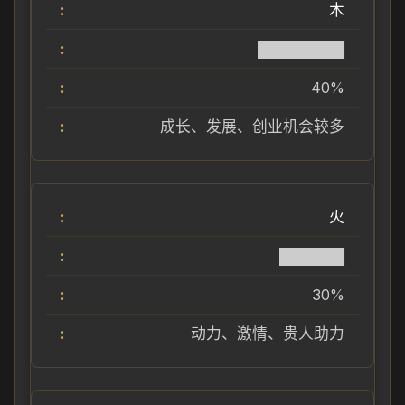
木
████████
40%
成长、发展、创业机会较多
火
██████
30%
动力、激情、贵人助力