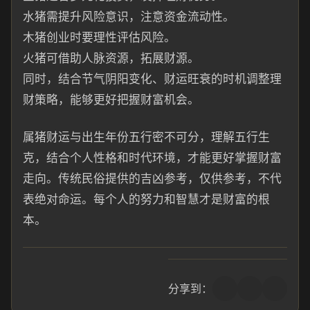
水猪需提升风险意识，注意资金流动性。
木猪创业时要理性评估风险。
火猪可借助人脉资源，拓展财源。
同时，结合节气阴阳变化、财运旺衰的时机调整理
财策略，能够更好把握财富机会。
属猪财运与出生年份五行密不可分，理解五行生
克，结合个人性格和时代环境，才能更好掌握财富
走向。传统民俗提供的吉凶参考，仅供参考，不代
表绝对命运。每个人的努力和智慧才是财富的根
本。
分享到：