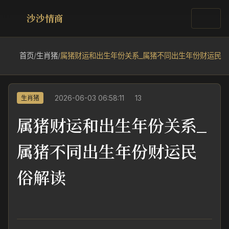
沙沙情商
首页
/
生肖猪
/
属猪财运和出生年份关系_属猪不同出生年份财运民俗
2026-06-03 06:58:11
13
生肖猪
属猪财运和出生年份关系_
属猪不同出生年份财运民
俗解读