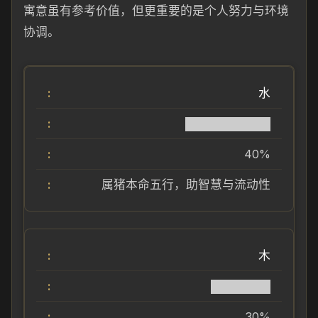
寓意虽有参考价值，但更重要的是个人努力与环境
协调。
水
██████████
40%
属猪本命五行，助智慧与流动性
木
███████
30%