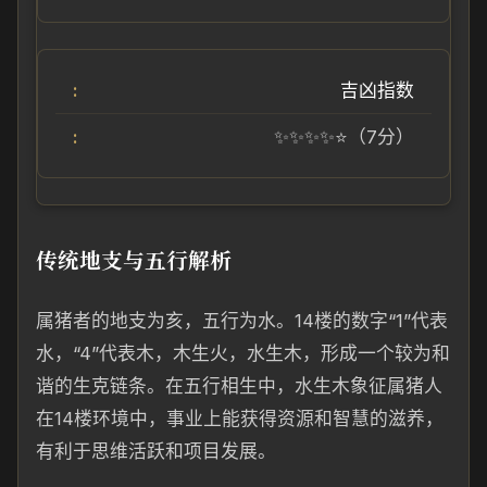
吉凶指数
✨✨✨✨⭐（7分）
传统地支与五行解析
属猪者的地支为亥，五行为水。14楼的数字“1”代表
水，“4”代表木，木生火，水生木，形成一个较为和
谐的生克链条。在五行相生中，水生木象征属猪人
在14楼环境中，事业上能获得资源和智慧的滋养，
有利于思维活跃和项目发展。