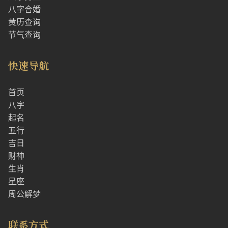
八字合婚
黄历查询
节气查询
快速导航
首页
八字
起名
五行
吉日
财神
生肖
星座
周公解梦
联系方式