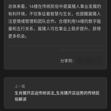
总体来看，14楼在传统民俗中是属猪人事业发展的
有利环境，不仅象征着智慧与生长，也提醒属猪人
注意情绪管理和团队合作。合理利用14楼的数字能
量和五行关系，属猪人可在事业上稳步提升，获得
更多机会。
分享到：
上一篇
生肖猪开店运传统说法_生肖猪开店运势的传统民
俗解读