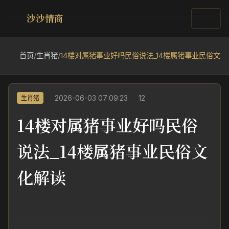
沙沙情商
首页
/
生肖猪
/
14楼对属猪事业好吗民俗说法_14楼属猪事业民俗文化
2026-06-03 07:09:23
12
生肖猪
14楼对属猪事业好吗民俗
说法_14楼属猪事业民俗文
化解读