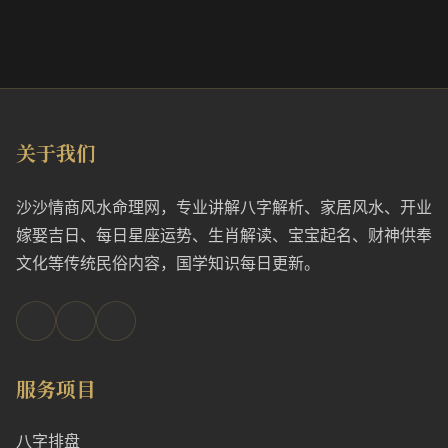
关于我们
沙沙情商风水命理网，专业讲解八字解析、家居风水、开业
嫁娶吉日、每日星座运势、生肖解读、宝宝起名、财神供奉
文化等传统民俗内容，国学知识每日更新。
服务项目
八字排盘