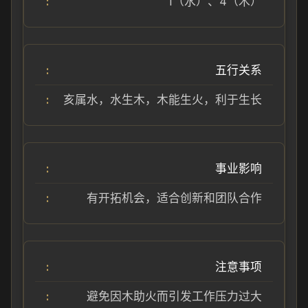
1（水）、4（木）
五行关系
亥属水，水生木，木能生火，利于生长
事业影响
有开拓机会，适合创新和团队合作
注意事项
避免因木助火而引发工作压力过大