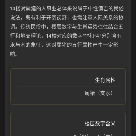
14楼对属猪的人事业总体来说属于中性偏吉的民俗
说法，既有利于开阔视野，也需注意人际关系的协
调。传统民俗中，楼层数字与生肖运势往往结合五
行和地支理论，14楼对应的数字“1”和“4”分别含有
水与木的象征，这对属猪的五行属性产生一定影
响。
生肖属性
属猪（亥水）
楼层数字含义