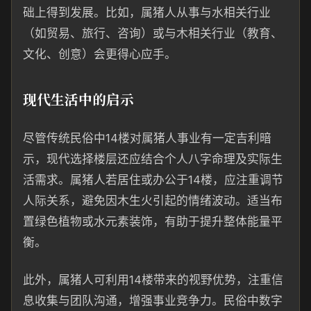
础上得到发展。比如，属猪人从事与水相关行业
（如贸易、旅行、咨询）或与木相关行业（教育、
文化、创意）会更得心应手。
现代生活中的启示
尽管传统民俗中14楼对属猪人事业有一定吉利暗
示，现代选择楼层还应结合个人八字命理及实际生
活需求。属猪人若居住或办公于14楼，应注重调节
人际关系，避免因木生火引起的情绪波动。适当布
置绿色植物或水元素装饰，有助于提升整体能量平
衡。
此外，属猪人可利用14楼带来的视野优势，注重信
息收集与团队沟通，增强事业竞争力。民俗中数字