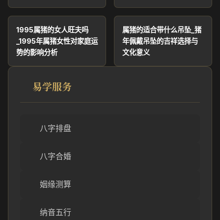
1995属猪的女人旺夫吗
属猪的适合带什么吊坠_猪
_1995年属猪女性对家庭运
年佩戴吊坠的吉祥选择与
势的影响分析
文化意义
易学服务
八字排盘
八字合婚
姻缘测算
纳音五行