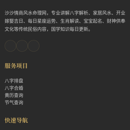
沙沙情商风水命理网，专业讲解八字解析、家居风水、开业
嫁娶吉日、每日星座运势、生肖解读、宝宝起名、财神供奉
文化等传统民俗内容，国学知识每日更新。
服务项目
八字排盘
八字合婚
黄历查询
节气查询
快速导航