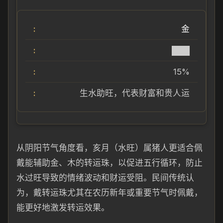
金
███
15%
生水助旺，代表财富和贵人运
从阴阳节气角度看，亥月（水旺）属猪人更适合佩
戴能辅助金、木的转运珠，以促进五行循环，防止
水过旺导致的情绪波动和财运受阻。民间传统认
为，戴转运珠尤其在农历新年或重要节气时佩戴，
能更好地激发转运效果。