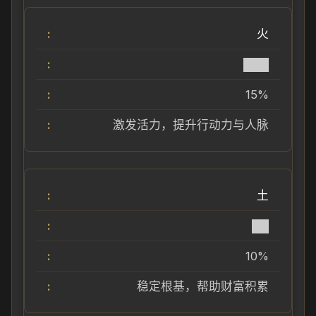
火
███
15%
激发活力，提升行动力与人脉
土
██
10%
稳定根基，帮助财富积累