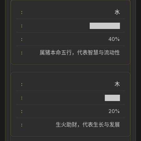
水
████████
40%
属猪本命五行，代表智慧与流动性
木
████
20%
生火助财，代表生长与发展