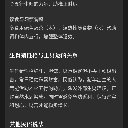
令五行生旺的力量，助推正财运。
饮食与习惯调整
多食用绿色蔬菜（木）、温热性质食物（火）帮助
调和体内五行，增强整体运势。
生肖猪性格与正财运的关系
生肖猪性格纯朴、坦诚，财运稳定但不善于积极出
击，常靠稳健积累财富。民俗认为，猪年出生的人
若能借助木火五行的助力，激发外部生财环境，正
财自然水到渠成。同时需避免急功近利，保持踏实
和耐心，财富才能稳步增长。
其他民俗说法