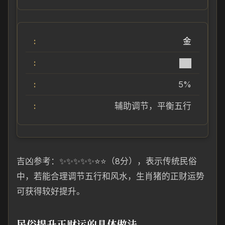
金
██
5%
辅助调节，平衡五行
吉凶参考：✨✨✨✨✨⭐⭐（8分），表示传统民俗
中，若能合理调节五行和风水，生肖猪的正财运势
可获得较好提升。
民俗提升正财运的具体做法