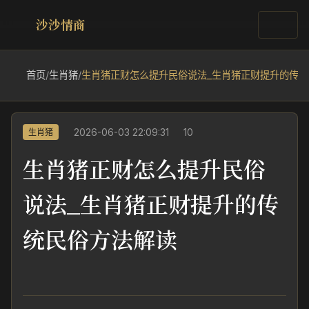
沙沙情商
首页
/
生肖猪
/
生肖猪正财怎么提升民俗说法_生肖猪正财提升的传
2026-06-03 22:09:31
10
生肖猪
生肖猪正财怎么提升民俗
说法_生肖猪正财提升的传
统民俗方法解读