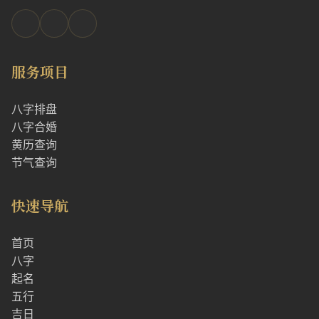
服务项目
八字排盘
八字合婚
黄历查询
节气查询
快速导航
首页
八字
起名
五行
吉日