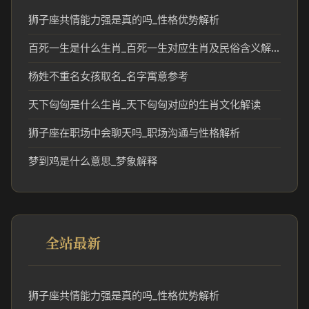
狮子座共情能力强是真的吗_性格优势解析
百死一生是什么生肖_百死一生对应生肖及民俗含义解析
杨姓不重名女孩取名_名字寓意参考
天下匈匈是什么生肖_天下匈匈对应的生肖文化解读
狮子座在职场中会聊天吗_职场沟通与性格解析
梦到鸡是什么意思_梦象解释
全站最新
狮子座共情能力强是真的吗_性格优势解析