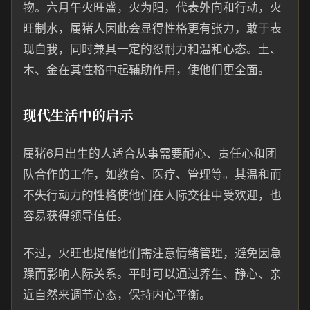
物。六月午火旺盛，火为阳，代表外向和行动，火
旺制水，属猪人因此会显得性格更有张力，敢于表
现自我，同时兼具一定的忍耐力和温和心态。土、
木、金在其性格中起辅助作用，使他们更全面。
现代生活中的启示
属猪6月出生的人适合从事需要耐心、责任心和团
队合作的工作，如教育、医疗、管理等。其温和而
不失行动力的性格使他们在人际交往中受欢迎，也
容易获得领导信任。
不过，火旺也提醒他们需注意情绪管理，避免因急
躁而影响人际关系。平时可以通过养生、静心、亲
近自然来调节心态，保持内心平衡。