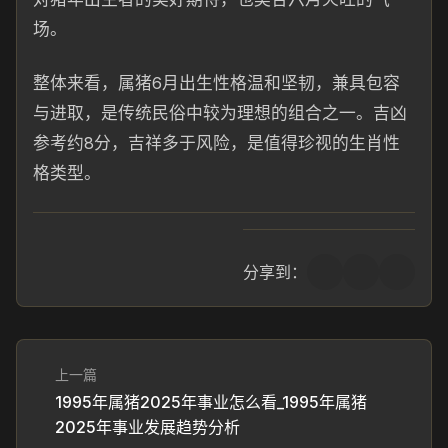
场。
整体来看，属猪6月出生性格温和坚韧，兼具包容
与进取，是传统民俗中较为理想的组合之一。吉凶
参考约8分，吉祥多于风险，是值得珍视的生肖性
格类型。
分享到：
上一篇
1995年属猪2025年事业怎么看_1995年属猪
2025年事业发展趋势分析