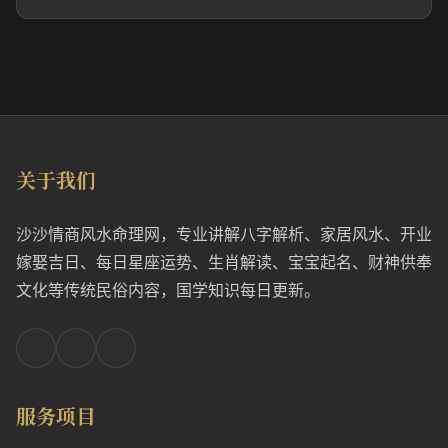
关于我们
沙沙情商风水命理网，专业讲解八字解析、家居风水、开业
嫁娶吉日、每日星座运势、生肖解读、宝宝起名、财神供奉
文化等传统民俗内容，国学知识每日更新。
服务项目