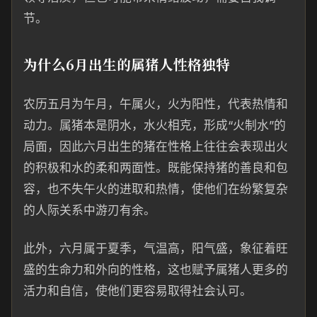
节。
为什么6月出生的属猪人性格独特
农历五月为午月，午属火，火为阳性，代表热情和
动力。属猪本是阴水，水火相克，形成“火制水”的
局面，因此六月出生的猪在性格上往往会表现出火
的积极和水的柔和两面性。既能保持猪的善良和包
容，也不失午火的进取和热情，使他们在纷繁复杂
的人际关系中游刃有余。
此外，六月属于夏季，气温高，阳气盛，象征着旺
盛的生命力和外向的性格，这也赋予属猪人更多的
活力和自信，使他们更容易取得社会认可。