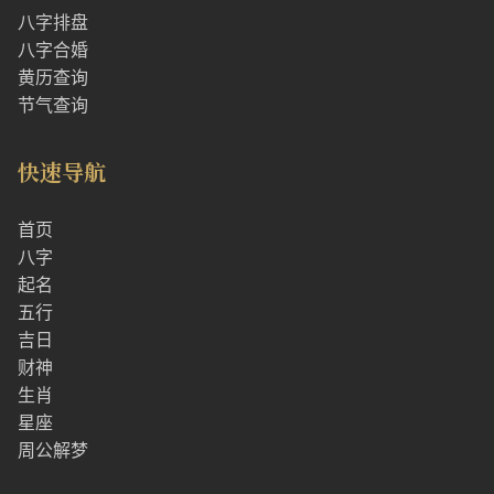
八字排盘
八字合婚
黄历查询
节气查询
快速导航
首页
八字
起名
五行
吉日
财神
生肖
星座
周公解梦