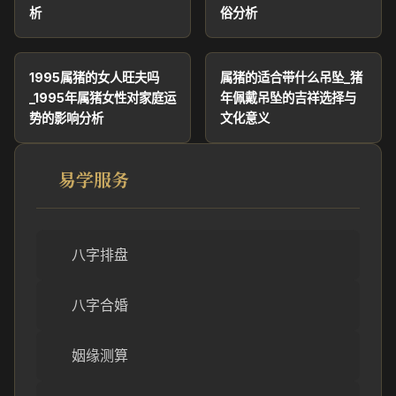
析
俗分析
1995属猪的女人旺夫吗
属猪的适合带什么吊坠_猪
_1995年属猪女性对家庭运
年佩戴吊坠的吉祥选择与
势的影响分析
文化意义
易学服务
八字排盘
八字合婚
姻缘测算