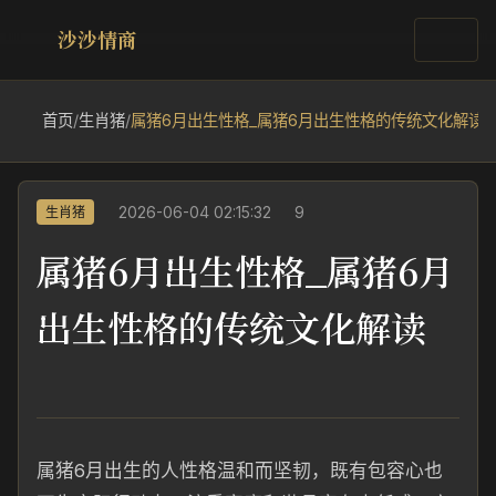
沙沙情商
首页
/
生肖猪
/
属猪6月出生性格_属猪6月出生性格的传统文化解读
2026-06-04 02:15:32
9
生肖猪
属猪6月出生性格_属猪6月
出生性格的传统文化解读
属猪6月出生的人性格温和而坚韧，既有包容心也