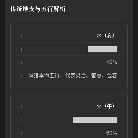
传统地支与五行解析
水（亥）
████████
40%
属猪本命五行，代表灵活、智慧、包容
火（午）
████████████
60%