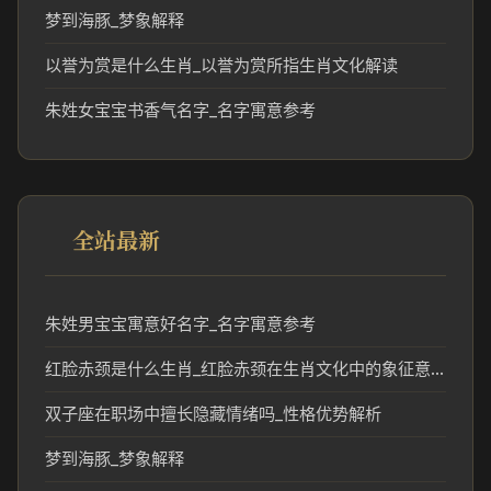
梦到海豚_梦象解释
以誉为赏是什么生肖_以誉为赏所指生肖文化解读
朱姓女宝宝书香气名字_名字寓意参考
全站最新
朱姓男宝宝寓意好名字_名字寓意参考
红脸赤颈是什么生肖_红脸赤颈在生肖文化中的象征意义
双子座在职场中擅长隐藏情绪吗_性格优势解析
梦到海豚_梦象解释