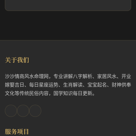
关于我们
沙沙情商风水命理网，专业讲解八字解析、家居风水、开业
嫁娶吉日、每日星座运势、生肖解读、宝宝起名、财神供奉
文化等传统民俗内容，国学知识每日更新。
服务项目