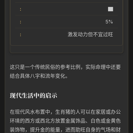
▇
5%
激发动力但不宜过旺
这只是一个传统民俗的参考比例，实际命理中还要
结合具体八字和流年变化。
现代生活中的启示
在现代风水布置中，生肖猪的人可以在家居或办公
环境的西方或西北方放置金属饰品、白色或金黄色
装饰物，提升金的能量，进而助旺自身的气场和财