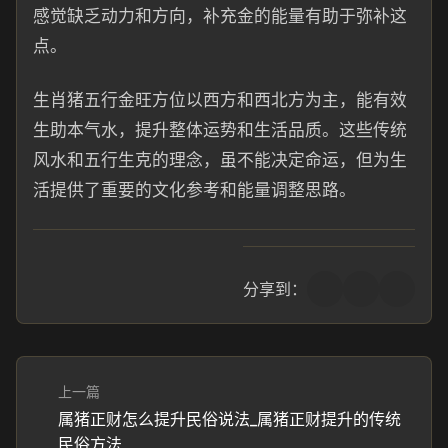
感觉缺乏动力和方向，补充金的能量有助于弥补这
点。
生肖猪五行金旺方位以西方和西北方为主，能有效
生助本气水，提升整体运势和生活品质。这些传统
风水和五行生克的理念，虽不能决定命运，但为生
活提供了重要的文化参考和能量调整思路。
分享到：
上一篇
属猪正财怎么提升民俗说法_属猪正财提升的传统
民俗方法