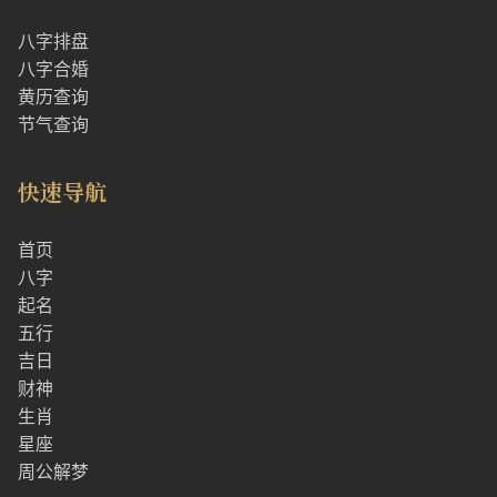
八字排盘
八字合婚
黄历查询
节气查询
快速导航
首页
八字
起名
五行
吉日
财神
生肖
星座
周公解梦