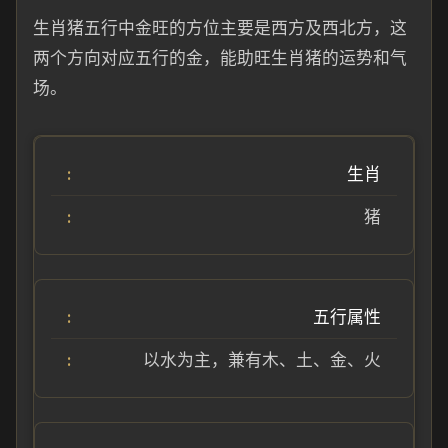
生肖猪五行中金旺的方位主要是西方及西北方，这
两个方向对应五行的金，能助旺生肖猪的运势和气
场。
生肖
猪
五行属性
以水为主，兼有木、土、金、火