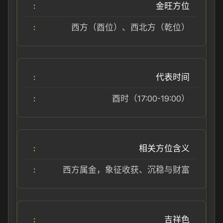
金旺方位
西方（酉位）、西北方（乾位）
代表时间
酉时（17:00-19:00）
相关方位含义
西方属金，象征收获、沉稳与财富
吉祥色