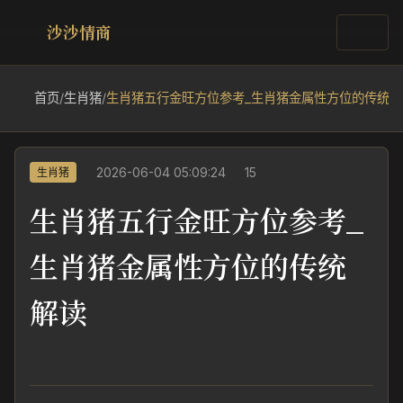
沙沙情商
首页
/
生肖猪
/
生肖猪五行金旺方位参考_生肖猪金属性方位的传统解
2026-06-04 05:09:24
15
生肖猪
生肖猪五行金旺方位参考_
生肖猪金属性方位的传统
解读