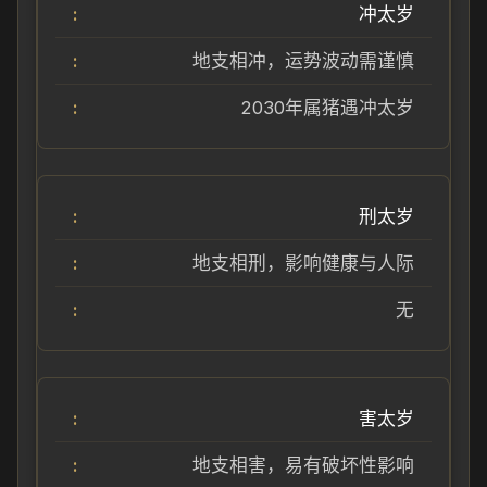
冲太岁
地支相冲，运势波动需谨慎
2030年属猪遇冲太岁
刑太岁
地支相刑，影响健康与人际
无
害太岁
地支相害，易有破坏性影响