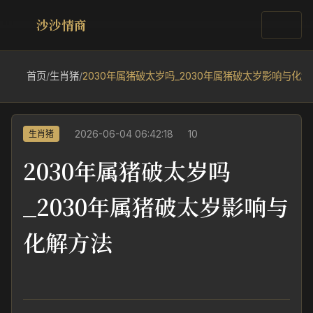
沙沙情商
首页
/
生肖猪
/
2030年属猪破太岁吗_2030年属猪破太岁影响与化
2026-06-04 06:42:18
10
生肖猪
2030年属猪破太岁吗
_2030年属猪破太岁影响与
化解方法