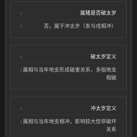
属猪是否破太岁
否，属于冲太岁（亥与戌相冲）
破太岁定义
属相与当年地支形成破害关系，多指地支
相破
冲太岁定义
属相与当年地支相冲，影响较大但非破坏
关系