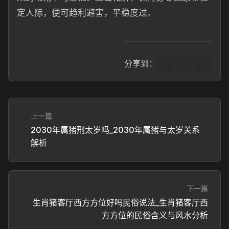
定人际，便可趋利避害，平稳度过。
分享到：
上一篇
2030年属猪刑太岁吗_2030年属猪与太岁关系
解析
下一篇
生肖猪客厅西方方位好吗民俗说法_生肖猪客厅西
方方位的民俗含义与风水分析