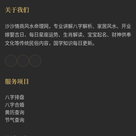
关于我们
沙沙情商风水命理网，专业讲解八字解析、家居风水、开业
嫁娶吉日、每日星座运势、生肖解读、宝宝起名、财神供奉
文化等传统民俗内容，国学知识每日更新。
服务项目
八字排盘
八字合婚
黄历查询
节气查询