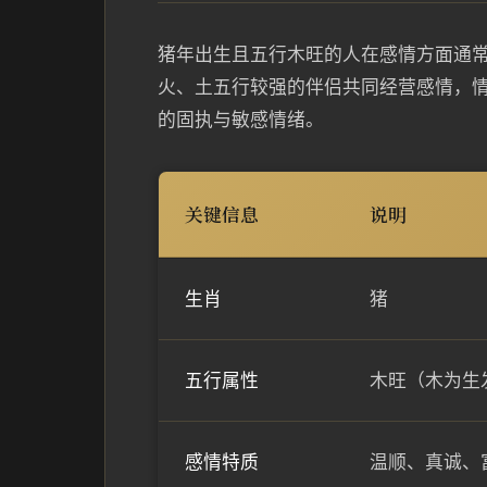
猪年出生且五行木旺的人在感情方面通
火、土五行较强的伴侣共同经营感情，
的固执与敏感情绪。
关键信息
说明
生肖
猪
五行属性
木旺（木为生
感情特质
温顺、真诚、