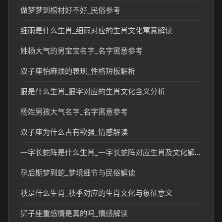
做梦梦到棺材好不好_民俗参考
细雨是什么生肖_细雨对应的生肖文化寓意解读
姓杨大气的男宝宝名字_名字寓意参考
双子座怕麻烦的表现_性格短板解析
狠是什么生肖_狠字对应的生肖文化含义分析
杨姓男孩大气名字_名字寓意参考
双子座为什么占有欲强_情感解读
一字长蛇阵是什么生肖_一字长蛇阵对应生肖及文化解读
孕后期梦到蛇_梦境细节与民俗解读
秋是什么生肖_秋季对应的生肖文化与象征意义
狮子座重感情是真的吗_情感解读