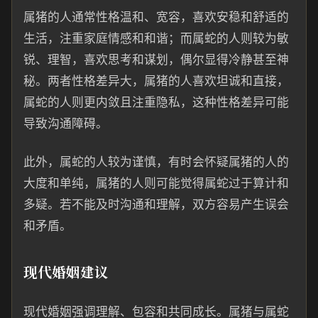
属猪的人通常性格温和、宽容，喜欢安稳和舒适的
生活，注重家庭情感和和谐；而属蛇的人则较为敏
锐、理智，喜欢思考和谋划，偶尔显得冷静甚至神
秘。两者性格差异大，属猪的人喜欢坦诚和直接，
属蛇的人则更内敛且注重隐私，这种性格差异可能
导致沟通障碍。
此外，属蛇的人较为谨慎，有时会怀疑属猪的人的
大度和单纯，属猪的人则可能觉得属蛇过于算计和
多疑。若不能及时沟通和理解，双方容易产生误会
和矛盾。
现代婚姻建议
现代婚姻强调理解、包容和共同成长。属猪与属蛇