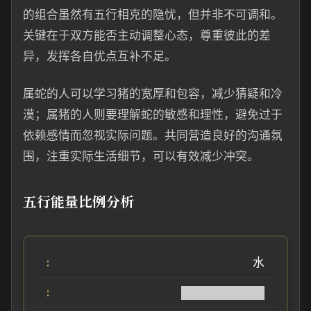
的组合虽然有五行相克的隐忧，但并非不可调和。
关键在于双方能否主动调整心态，尊重彼此的差
异，发挥各自优点互补不足。
属蛇的人可以学习猪的宽厚和包容，减少猜疑和冷
漠；属猪的人则要理解蛇的敏感和理性，避免过于
依赖感情而忽视实际问题。共同营造良好的沟通氛
围，注重实际生活细节，可以有效减少冲突。
五行能量比例分析
水
██████████