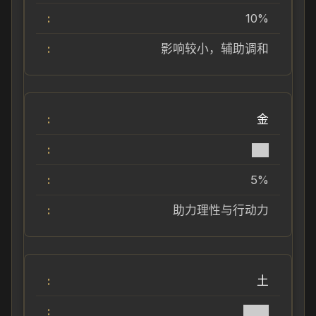
10%
影响较小，辅助调和
金
██
5%
助力理性与行动力
土
███