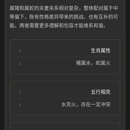
属猪和属蛇的夫妻关系相对复杂，整体配对属于中
等偏下，既有性格差异带来的挑战，也有互补的可
能。两者需要更多理解和包容才能维系和谐。
生肖属性
猪属水，蛇属火
五行相克
水克火，存在一定冲突