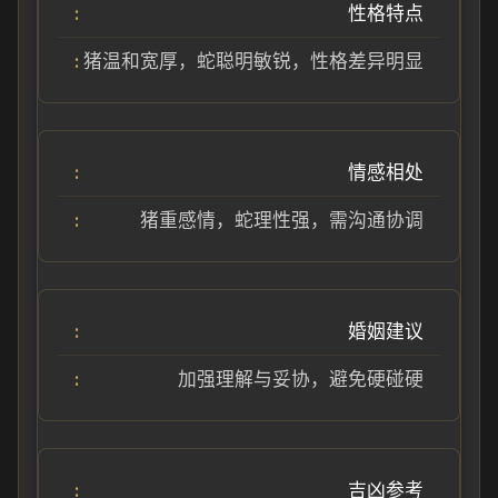
性格特点
猪温和宽厚，蛇聪明敏锐，性格差异明显
情感相处
猪重感情，蛇理性强，需沟通协调
婚姻建议
加强理解与妥协，避免硬碰硬
吉凶参考