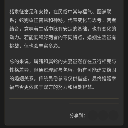
猪象征富足和安稳，在民俗中常与福气、圆满联
系；蛇则象征智慧和神秘，代表变化与思考。两者
结合，意味着生活中既有安定的基础，也有变化的
动力。若能调和好两者的不同特点，婚姻生活虽有
挑战，但也会丰富多彩。
总的来说，属猪和属蛇的夫妻虽然存在五行相克与
性格差异，但通过理解与包容，仍有可能建立稳固
的婚姻关系。传统民俗参考仅供借鉴，最终婚姻幸
福与否更依赖于双方的努力和相处智慧。
分享到：