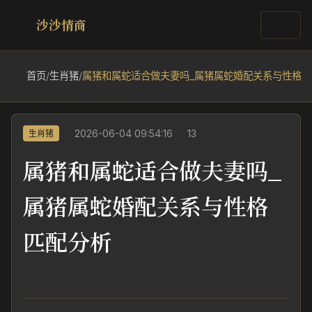
沙沙情商
首页
/
生肖猪
/
属猪和属蛇适合做夫妻吗_属猪属蛇婚配关系与性格匹
2026-06-04 09:54:16
13
生肖猪
属猪和属蛇适合做夫妻吗_
属猪属蛇婚配关系与性格
匹配分析