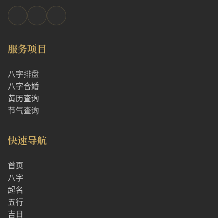
服务项目
八字排盘
八字合婚
黄历查询
节气查询
快速导航
首页
八字
起名
五行
吉日