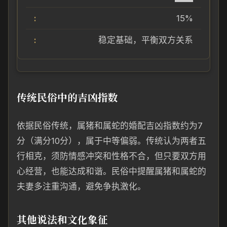
15%
稳定基础，平衡双方关系
传统民俗中的吉凶指数
依据民俗传统，属猪和属蛇的婚配吉凶指数约为7
分（满分10分），属于中等偏弱。传统认为两者五
行相克，须防情感冲突和性格不合，但只要双方用
心经营，也能达成和谐。民俗中提醒属猪和属蛇的
夫妻多注重沟通，避免争执激化。
其他说法和文化象征