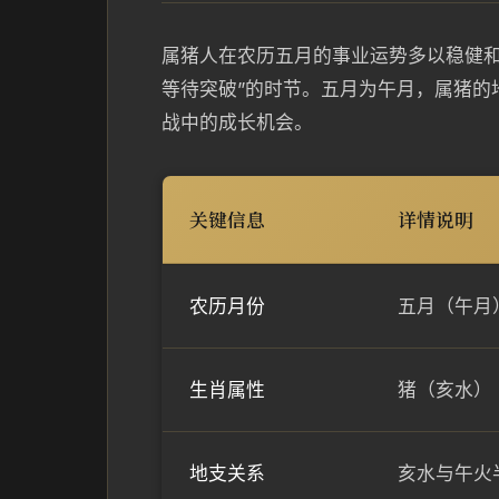
属猪人在农历五月的事业运势多以稳健和
等待突破”的时节。五月为午月，属猪的
战中的成长机会。
关键信息
详情说明
农历月份
五月（午月
生肖属性
猪（亥水）
地支关系
亥水与午火