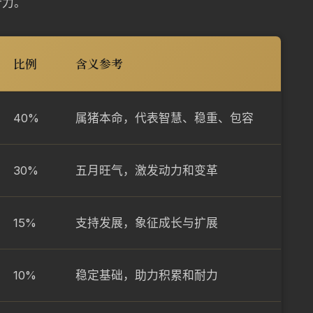
行力。
比例
含义参考
40%
属猪本命，代表智慧、稳重、包容
30%
五月旺气，激发动力和变革
15%
支持发展，象征成长与扩展
10%
稳定基础，助力积累和耐力