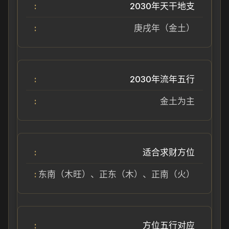
2030年天干地支
庚戌年（金土）
2030年流年五行
金土为主
适合求财方位
东南（木旺）、正东（木）、正南（火）
方位五行对应