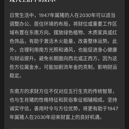
日常生活中，1947年属猪的人在2030年可以适当
调整办公、居住环境的布局，将财位或重要工作区
域布置在东南方向。摆放绿色植物、木质家具或红
色饰品，有助于激活木火能量，改善整体运势。此
外，合理利用南方光照和通风，也能促进身心健康
与财运提升。避免长期面向西北或正西方，因为这
些方位属金水，可能加剧流年金的克制，影响财运
稳定。
东南方的求财方位不仅对应五行生克的传统智慧，
也与生肖猪的性格特征和民俗象征相辅相成。坚持
诚实守信，善用时令与方位优势，将更有助于1947
年属猪人在2030年迎来财富上的良好机遇。