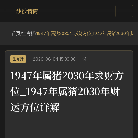
沙沙情商
首页
/
生肖猪
/
1947年属猪2030年求财方位_1947年属猪2030年
2026-06-04 15:39:36
14
生肖猪
1947年属猪2030年求财方
位_1947年属猪2030年财
运方位详解