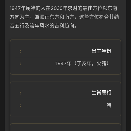
1947年属猪的人在2030年求财的最佳方位以东南
方向为主，兼顾正东方和南方，这些方位符合其纳
音五行及流年风水的吉利趋向。
出生年份
1947年（丁亥年，火猪）
生肖属相
猪