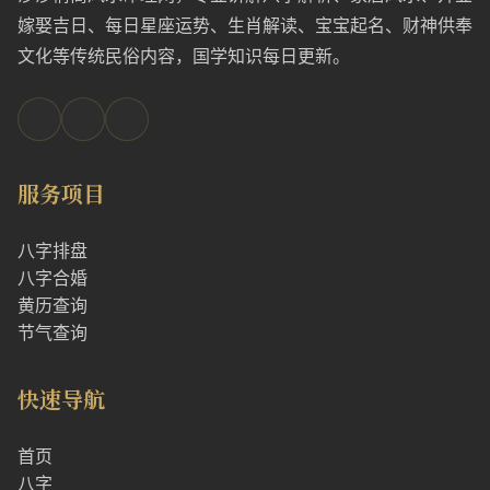
嫁娶吉日、每日星座运势、生肖解读、宝宝起名、财神供奉
文化等传统民俗内容，国学知识每日更新。
服务项目
八字排盘
八字合婚
黄历查询
节气查询
快速导航
首页
八字