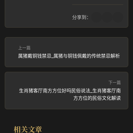
分享到：
上一篇
属猪戴铜钱禁忌_属猪与铜钱佩戴的传统禁忌解析
下一篇
生肖猪客厅南方方位好吗民俗说法_生肖猪客厅南
方方位的民俗文化解读
相关文章