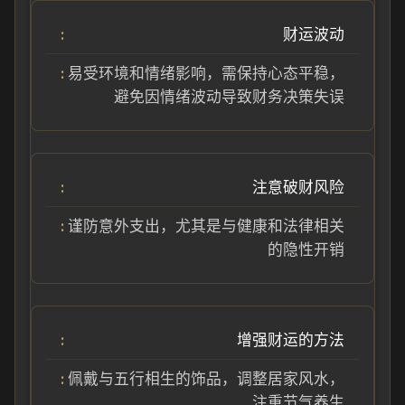
财运波动
易受环境和情绪影响，需保持心态平稳，
避免因情绪波动导致财务决策失误
注意破财风险
谨防意外支出，尤其是与健康和法律相关
的隐性开销
增强财运的方法
佩戴与五行相生的饰品，调整居家风水，
注重节气养生