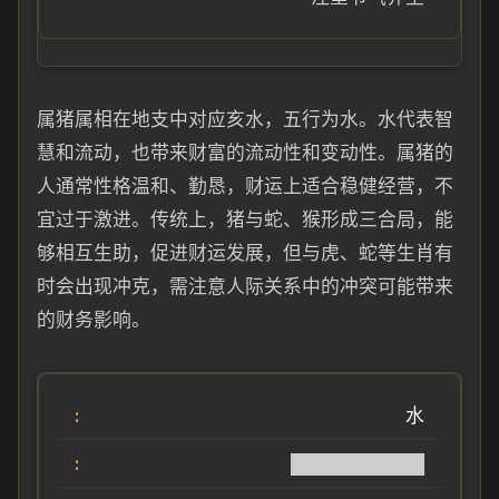
属猪属相在地支中对应亥水，五行为水。水代表智
慧和流动，也带来财富的流动性和变动性。属猪的
人通常性格温和、勤恳，财运上适合稳健经营，不
宜过于激进。传统上，猪与蛇、猴形成三合局，能
够相互生助，促进财运发展，但与虎、蛇等生肖有
时会出现冲克，需注意人际关系中的冲突可能带来
的财务影响。
水
██████████