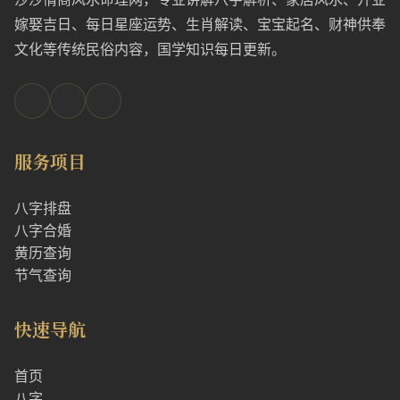
嫁娶吉日、每日星座运势、生肖解读、宝宝起名、财神供奉
文化等传统民俗内容，国学知识每日更新。
服务项目
八字排盘
八字合婚
黄历查询
节气查询
快速导航
首页
八字