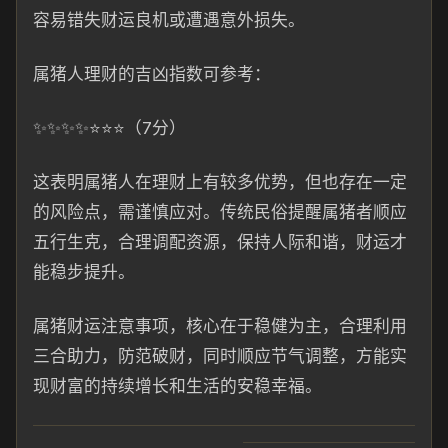
容易错失财运良机或遭遇意外损失。
属猪人理财的吉凶指数可参考：
✨✨✨✨⭐⭐⭐（7分）
这表明属猪人在理财上有较多优势，但也存在一定
的风险点，需谨慎应对。传统民俗提醒属猪者顺应
五行生克，合理调配资源，保持人际和谐，财运才
能稳步提升。
属猪财运注意事项，核心在于稳健为主，合理利用
三合助力，防范破财，同时顺应节气调整，方能实
现财富的持续增长和生活的安稳幸福。