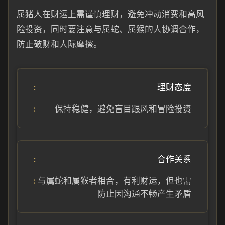
属猪人在财运上需谨慎理财，避免冲动消费和高风
险投资，同时要注意与属蛇、属猴的人协调合作，
防止破财和人际摩擦。
理财态度
保持稳健，避免盲目跟风和冒险投资
合作关系
与属蛇和属猴者相合，有利财运，但也需
防止因沟通不畅产生矛盾