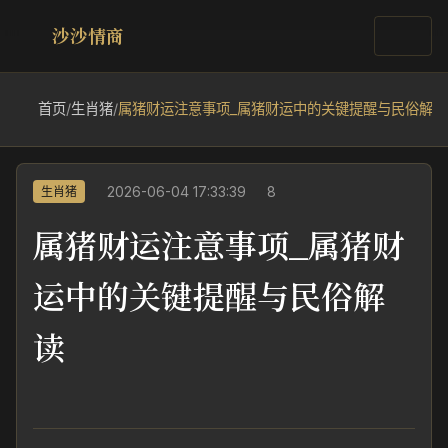
沙沙情商
首页
/
生肖猪
/
属猪财运注意事项_属猪财运中的关键提醒与民俗解读
2026-06-04 17:33:39
8
生肖猪
属猪财运注意事项_属猪财
运中的关键提醒与民俗解
读