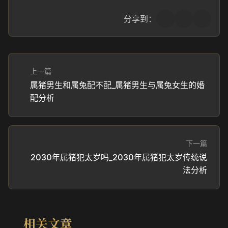
分享到：
上一篇
属猪男生和属兔配不配_属猪男生与属兔女生的婚
配分析
下一篇
2030年属猪犯太岁吗_2030年属猪犯太岁传统说
法分析
相关文章