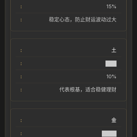
15%
稳定心态，防止财运波动过大
土
███
10%
代表根基，适合稳健理财
金
████