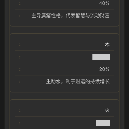
40%
主导属猪性格，代表智慧与流动财富
木
█████
20%
生助水，利于财运的持续增长
火
████