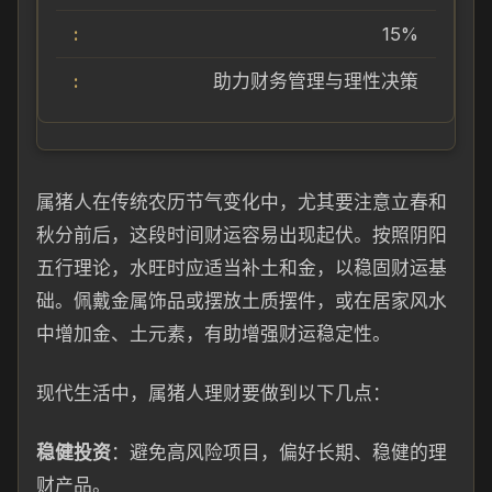
15%
助力财务管理与理性决策
属猪人在传统农历节气变化中，尤其要注意立春和
秋分前后，这段时间财运容易出现起伏。按照阴阳
五行理论，水旺时应适当补土和金，以稳固财运基
础。佩戴金属饰品或摆放土质摆件，或在居家风水
中增加金、土元素，有助增强财运稳定性。
现代生活中，属猪人理财要做到以下几点：
稳健投资
：避免高风险项目，偏好长期、稳健的理
财产品。