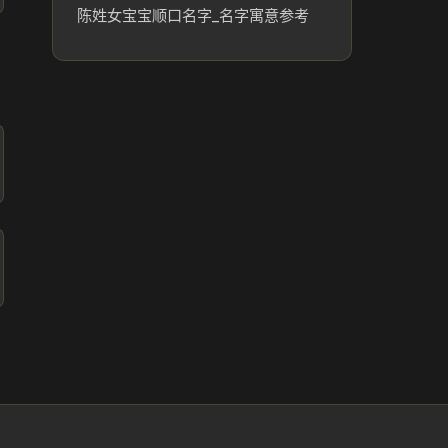
陈姓女宝宝顺口名字_名字寓意参考