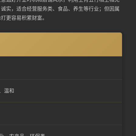
、诚实，适合经营服务类、食品、养生等行业；但因属
稳打更容易积累财富。
、温和