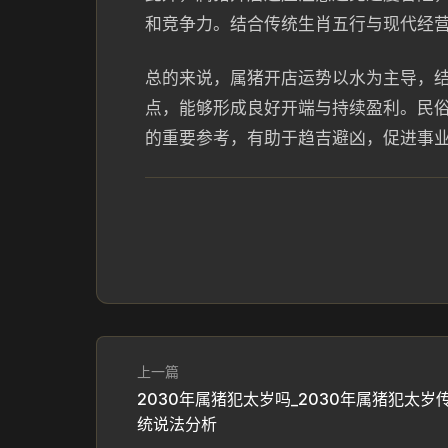
和竞争力。结合传统生肖五行与现代经
总的来说，属猪开店运势以水为主导，
点，能够形成良好开端与持续盈利。民
的重要参考，有助于趋吉避凶，促进事
上一篇
2030年属猪犯太岁吗_2030年属猪犯太岁
统说法分析