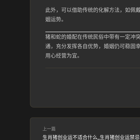
此外，可以借助传统的化解方法，如佩
姻运势。
猪和蛇的婚配在传统民俗中带有一定冲
通，充分发挥各自优势，婚姻仍可稳固幸福。
用心经营为宜。
上一篇
生肖猪创业运不适合什么_生肖猪创业运禁忌