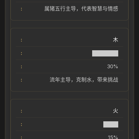
属猪五行主导，代表智慧与情感
木
███████
30%
流年主导，克制水，带来挑战
火
████
15%