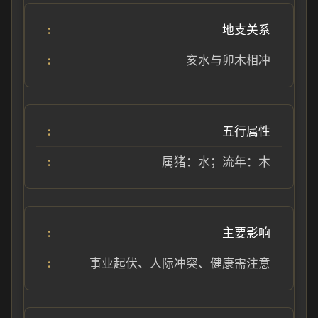
地支关系
亥水与卯木相冲
五行属性
属猪：水；流年：木
主要影响
事业起伏、人际冲突、健康需注意