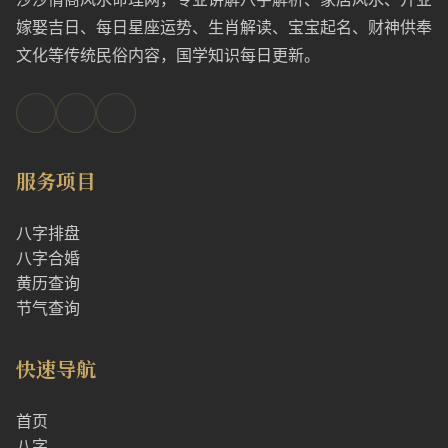
嫁娶吉日、每日星座运势、生肖解读、宝宝起名、财神供奉
文化等传统民俗内容，国学知识每日更新。
服务项目
八字排盘
八字合婚
黄历查询
节气查询
快速导航
首页
八字