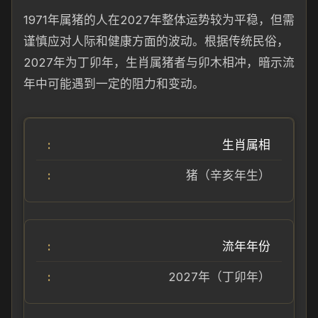
1971年属猪的人在2027年整体运势较为平稳，但需
谨慎应对人际和健康方面的波动。根据传统民俗，
2027年为丁卯年，生肖属猪者与卯木相冲，暗示流
年中可能遇到一定的阻力和变动。
生肖属相
猪（辛亥年生）
流年年份
2027年（丁卯年）