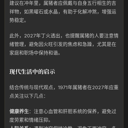
建议在冲年里，属猪者应佩戴与自身五行相生的吉
祥物，如黑曜石或水晶，有助于化解冲煞，增强运
势稳定。
此外，2027年丁火透出，也提醒属猪的人要注意情
绪管理，避免因火旺引发的焦虑和急躁，尤其是在
家庭和职场中保持和谐。
现代生活中的启示
结合传统与现代观点，1971年属猪者在2027年应重
点关注以下几点：
健康养生
：注意心血管和肝胆系统的保养，避免过
度劳累和情绪压抑。