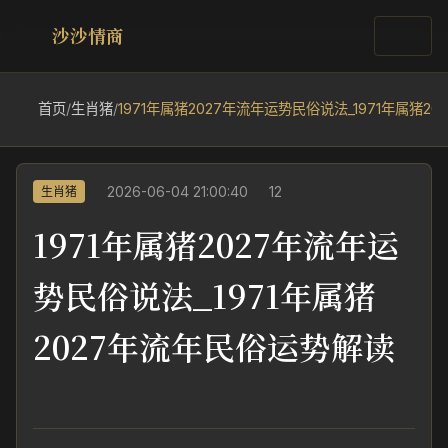
沙沙情商
首页
/
生肖猪
/
1971年属猪2027年流年运势民俗说法_1971年属猪2
2026-06-04 21:00:40
12
生肖猪
1971年属猪2027年流年运
势民俗说法_1971年属猪
2027年流年民俗运势解读