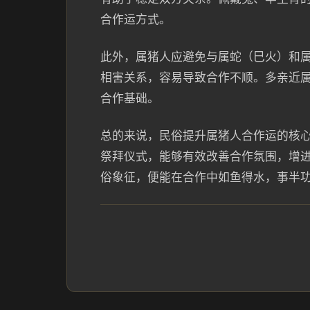
合作运方式。
此外，属猪人应避免与属蛇（巳火）和
相害关系，容易导致合作不顺。多亲近
合作基础。
总的来说，民俗提升属猪人合作运的核心
祭拜仪式，能够有效改善合作氛围，增
俗象征，便能在合作中如鱼得水，事半