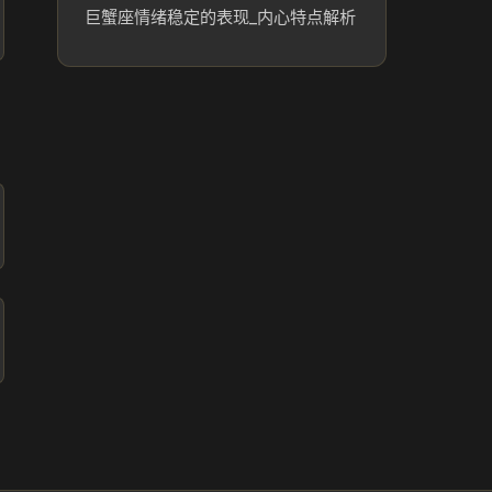
巨蟹座情绪稳定的表现_内心特点解析