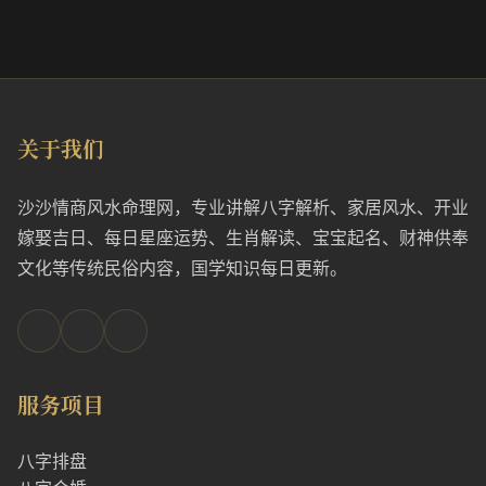
关于我们
沙沙情商风水命理网，专业讲解八字解析、家居风水、开业
嫁娶吉日、每日星座运势、生肖解读、宝宝起名、财神供奉
文化等传统民俗内容，国学知识每日更新。
服务项目
八字排盘