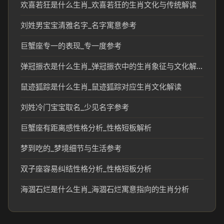
欢喜若狂是什么生肖_欢喜若狂的生肖文化与传统解读
刘姓男宝宝清雅名字_名字寓意参考
巨蟹座专一的表现_专一度参考
弹冠振衣是什么生肖_弹冠振衣中的生肖象征与文化解读
鼠迹狐踪是什么生肖_鼠迹狐踪对应生肖文化解读
刘姓冷门宝宝取名_少见名字参考
巨蟹座有距离感性格分析_性格短板解析
梦到吃的_梦境细节与生活参考
双子座容易纠结性格分析_性格短板分析
海涸石烂是什么生肖_海涸石烂寓意指向的生肖分析