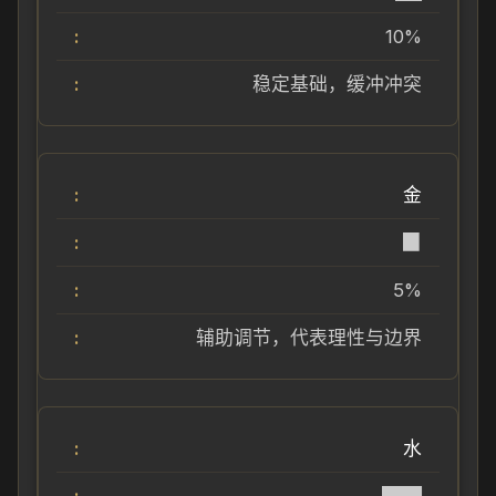
10%
稳定基础，缓冲冲突
金
▉
5%
辅助调节，代表理性与边界
水