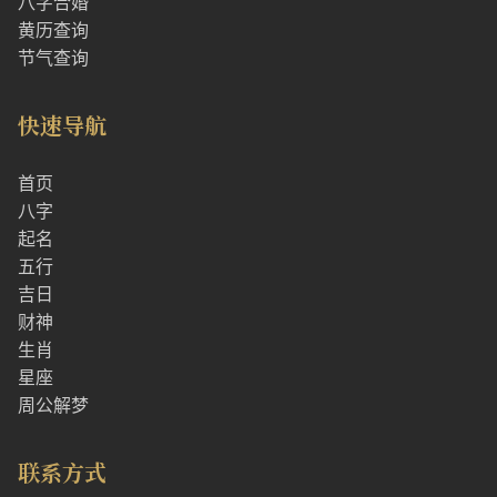
八字合婚
黄历查询
节气查询
快速导航
首页
八字
起名
五行
吉日
财神
生肖
星座
周公解梦
联系方式