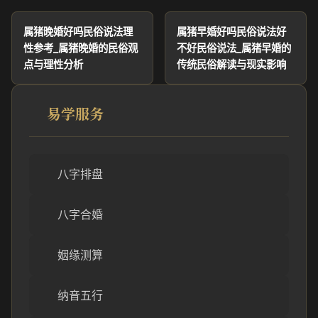
属猪晚婚好吗民俗说法理
属猪早婚好吗民俗说法好
性参考_属猪晚婚的民俗观
不好民俗说法_属猪早婚的
点与理性分析
传统民俗解读与现实影响
易学服务
八字排盘
八字合婚
姻缘测算
纳音五行