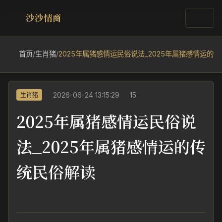
沙沙情商
首页
/
生肖猪
/
2025年属猪感情运民俗说法_2025年属猪感情运的
2026-06-24 13:15:29
15
生肖猪
2025年属猪感情运民俗说
法_2025年属猪感情运的传
统民俗解读