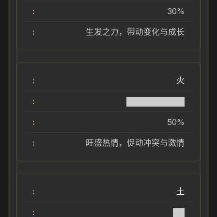
30%
生发之力，带动变化与成长
火
██████████
50%
旺盛热情，促动冲突与激情
土
██