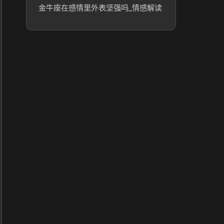
金牛座在感情里外表坚强吗_情感解读