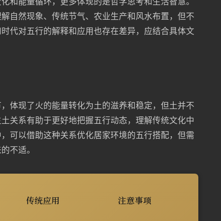
变化和能量循环，更多体现的是哲学思考和生活智慧。
理解自然现象、传统节气、农业生产和风水布置，但不
和时代对五行的解释和应用也存在差异，应结合具体文
节，体现了火的能量转化为土的滋养和稳定，但土并不
生土关系有助于更好地把握五行动态，理解传统文化中
中，可以借助这种关系优化居家环境的五行搭配，但需
来的不适。
传统应用
注意事项