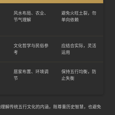
风水布局、农业、
避免火旺土裂，勿
节气理解
单向依赖
文化哲学与民俗参
应结合实际，灵活
考
运用
居家布置、环境调
保持五行均衡，防
节
止失衡
地理解传统五行文化的内涵，既尊重历史智慧，也避免